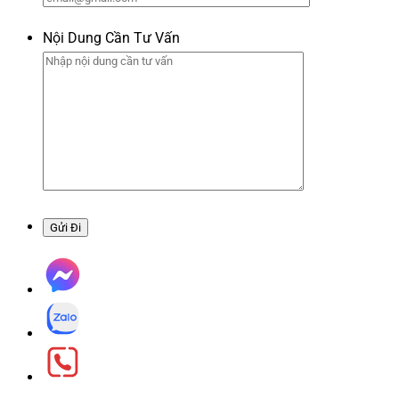
Nội Dung Cần Tư Vấn