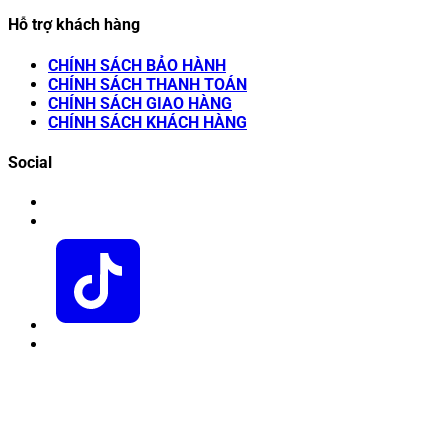
Hỗ trợ khách hàng
CHÍNH SÁCH BẢO HÀNH
CHÍNH SÁCH THANH TOÁN
CHÍNH SÁCH GIAO HÀNG
CHÍNH SÁCH KHÁCH HÀNG
Social