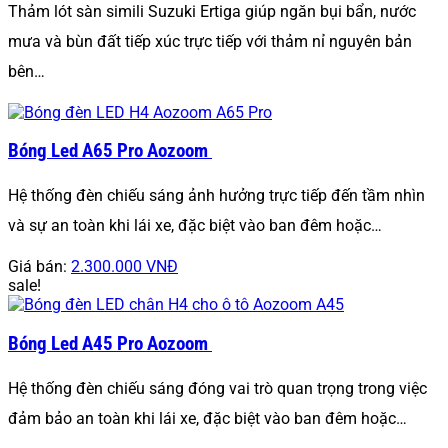
Thảm lót sàn simili Suzuki Ertiga giúp ngăn bụi bẩn, nước
mưa và bùn đất tiếp xúc trực tiếp với thảm nỉ nguyên bản
bên…
Bóng Led A65 Pro Aozoom
Hệ thống đèn chiếu sáng ảnh hưởng trực tiếp đến tầm nhìn
và sự an toàn khi lái xe, đặc biệt vào ban đêm hoặc…
Giá bán:
2.300.000 VNĐ
sale!
Bóng Led A45 Pro Aozoom
Hệ thống đèn chiếu sáng đóng vai trò quan trọng trong việc
đảm bảo an toàn khi lái xe, đặc biệt vào ban đêm hoặc…