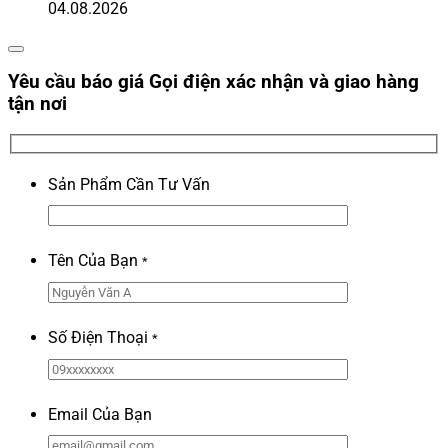
04.08.2026
Yêu cầu báo giá
Gọi điện xác nhận và giao hàng
tận nơi
Sản Phẩm Cần Tư Vấn
Tên Của Bạn
*
Số Điện Thoại
*
Email Của Bạn