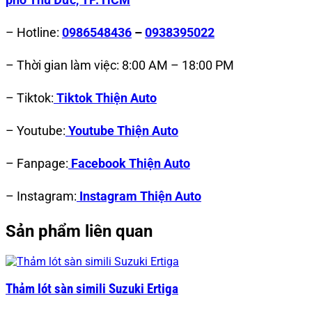
– Hotline:
0986548436
–
0938395022
– Thời gian làm việc: 8:00 AM – 18:00 PM
– Tiktok:
Tiktok Thiện Auto
– Youtube:
Youtube Thiện Auto
– Fanpage:
Facebook Thiện Auto
– Instagram:
Instagram Thiện Auto
Sản phẩm liên quan
Thảm lót sàn simili Suzuki Ertiga