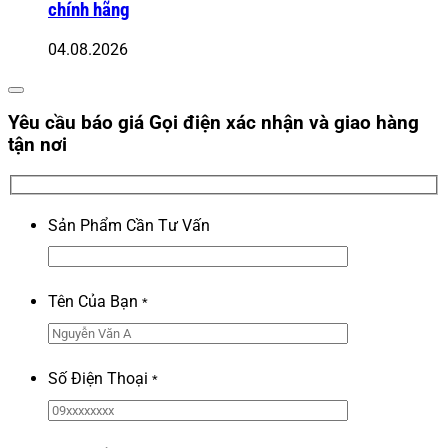
chính hãng
04.08.2026
Yêu cầu báo giá
Gọi điện xác nhận và giao hàng
tận nơi
Sản Phẩm Cần Tư Vấn
Tên Của Bạn
*
Số Điện Thoại
*