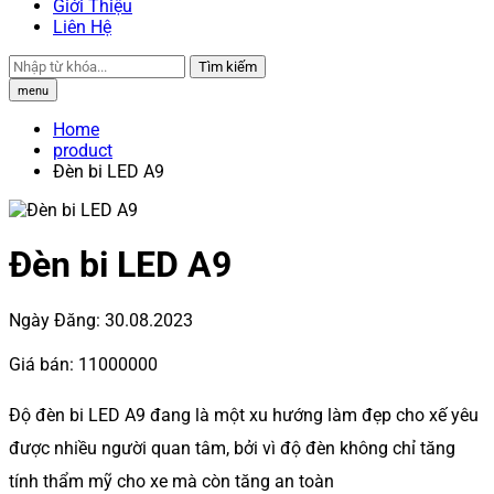
Giới Thiệu
Liên Hệ
Tìm kiếm
menu
Home
product
Đèn bi LED A9
Đèn bi LED A9
Ngày Đăng:
30.08.2023
Giá bán:
11000000
Độ đèn bi LED A9 đang là một xu hướng làm đẹp cho xế yêu
được nhiều người quan tâm, bởi vì độ đèn không chỉ tăng
tính thẩm mỹ cho xe mà còn tăng an toàn