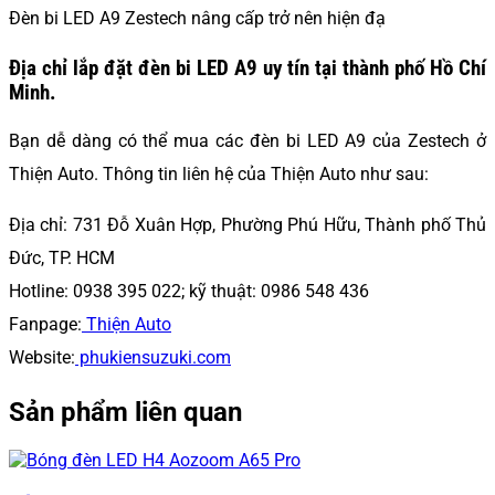
Đèn bi LED A9 Zestech nâng cấp trở nên hiện đạ
Địa chỉ lắp đặt đèn bi LED A9 uy tín tại thành phố Hồ Chí
Minh.
Bạn dễ dàng có thể mua các đèn bi LED A9 của Zestech ở
Thiện Auto. Thông tin liên hệ của Thiện Auto như sau:
Địa chỉ: 731 Đỗ Xuân Hợp, Phường Phú Hữu, Thành phố Thủ
Đức, TP. HCM
Hotline: 0938 395 022; kỹ thuật: 0986 548 436
Fanpage:
Thiện Auto
Website:
phukiensuzuki.com
Sản phẩm liên quan