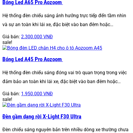
Bóng Led A65 Pro Aozoom
Hệ thống đèn chiếu sáng ảnh hưởng trực tiếp đến tầm nhìn
và sự an toàn khi lái xe, đặc biệt vào ban đêm hoặc…
Giá bán:
2.300.000 VNĐ
sale!
Bóng Led A45 Pro Aozoom
Hệ thống đèn chiếu sáng đóng vai trò quan trọng trong việc
đảm bảo an toàn khi lái xe, đặc biệt vào ban đêm hoặc…
Giá bán:
1.950.000 VNĐ
sale!
Đèn gầm dạng rời X-Light F30 Ultra
Đèn chiếu sáng nguyên bản trên nhiều dòng xe thường chưa