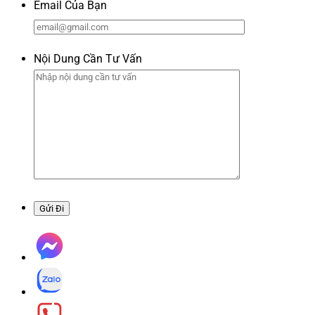
Email Của Bạn
Nội Dung Cần Tư Vấn