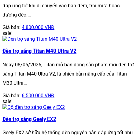
đáp ứng tốt khi di chuyển vào ban đêm, trời mưa hoặc
đường đèo.…
Giá bán:
4.800.000 VNĐ
sale!
Đèn trợ sáng Titan M40 Ultra V2
Ngày 08/06/2026, Titan mở bán dòng sản phẩm mới đèn trợ
sáng Titan M40 Ultra V2, là phiên bản nâng cấp của Titan
M30 Ultra…
Giá bán:
6.500.000 VNĐ
sale!
Đèn trợ sáng Geely EX2
Geely EX2 sở hữu hệ thống đèn nguyên bản đáp ứng tốt nhu