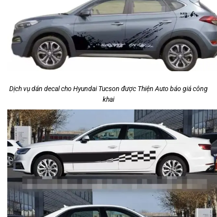
Dịch vụ dán decal cho Hyundai Tucson được Thiện Auto báo giá công
khai