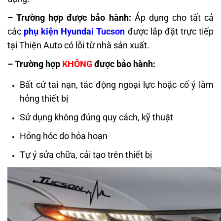
– Trường hợp được bảo hành:
Áp dụng cho tất cả
các
phụ kiện Hyundai Tucson
được lắp đặt trực tiếp
tại Thiện Auto có lỗi từ nhà sản xuất.
– Trường hợp
KHÔNG
được bảo hành:
Bất cứ tai nạn, tác động ngoại lực hoặc cố ý làm
hỏng thiết bị
Sử dụng không đúng quy cách, kỹ thuật
Hỏng hóc do hỏa hoạn
Tự ý sửa chữa, cải tạo trên thiết bị