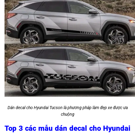
Dán decal cho Hyundai Tucson là phương pháp làm đẹp xe được ưa
chuộng
Top 3 các mẫu dán decal cho Hyundai