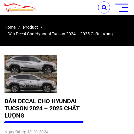
Home
Product
Dán Decal Cho Hyundai Tucson 2024 – 2025 Chất Lượng
DÁN DECAL CHO HYUNDAI
TUCSON 2024 – 2025 CHẤT
LƯỢNG
Ngày Đăng:
30.10.2024