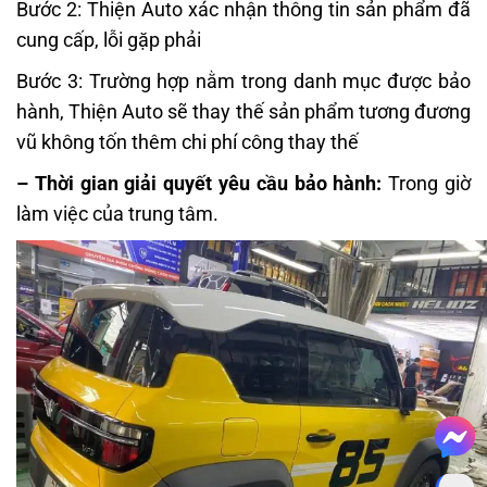
Bước 2: Thiện Auto xác nhận thông tin sản phẩm đã
cung cấp, lỗi gặp phải
Bước 3: Trường hợp nằm trong danh mục được bảo
hành, Thiện Auto sẽ thay thế sản phẩm tương đương
vũ không tốn thêm chi phí công thay thế
– Thời gian giải quyết yêu cầu bảo hành:
Trong giờ
làm việc của trung tâm.