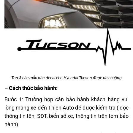
Top 3 các mẫu dán decal cho Hyundai Tucson được ưa chuộng
– Cách thức bảo hành:
Bước 1: Trường hợp cần bảo hành khách hàng vui
lòng mang xe đến Thiện Auto để được kiểm tra ( đọc
thông tin tên, SĐT, biển số xe, thông tin trên tem bảo
hành)