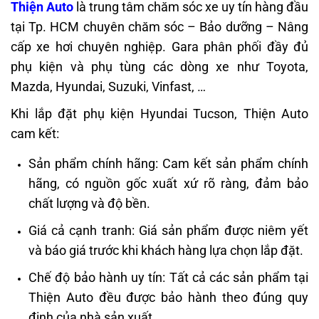
Thiện Auto
là trung tâm chăm sóc xe uy tín hàng đầu
tại Tp. HCM chuyên chăm sóc – Bảo dưỡng – Nâng
cấp xe hơi chuyên nghiệp. Gara phân phối đầy đủ
phụ kiện và phụ tùng các dòng xe như Toyota,
Mazda, Hyundai, Suzuki, Vinfast, …
Khi lắp đặt
phụ kiện Hyundai Tucson,
Thiện Auto
cam kết:
Sản phẩm chính hãng: Cam kết sản phẩm chính
hãng, có nguồn gốc xuất xứ rõ ràng, đảm bảo
chất lượng và độ bền.
Giá cả cạnh tranh: Giá sản phẩm được niêm yết
và báo giá trước khi khách hàng lựa chọn lắp đặt.
Chế độ bảo hành uy tín: Tất cả các sản phẩm tại
Thiện Auto đều được bảo hành theo đúng quy
định của nhà sản xuất.