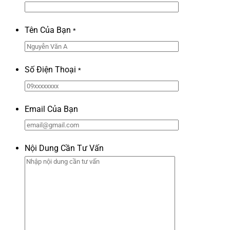
Tên Của Bạn
*
Số Điện Thoại
*
Email Của Bạn
Nội Dung Cần Tư Vấn