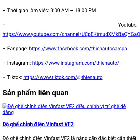
– Thời gian làm việc:
8:00 AM – 18:00 PM
– Youtube:
https://www.youtube.com/channel/UCpEKtmudXMkBaQYGa
– Fanpage:
https://www.facebook.com/thienautocarspa
– Instagram:
https://www.instagram.com/thienauto/
– Tiktok
:
https://www.tiktok.com/@thienauto
Sản phẩm liên quan
Độ ghế chỉnh điện Vinfast VF2
Độ ghế chỉnh điện Vinfast VF2 là nâng cấp đặc biệt cần thiết