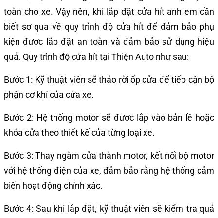
toàn cho xe. Vậy nên, khi lắp đặt cửa hít anh em cần
biết sơ qua về quy trình độ cửa hít để đảm bảo phụ
kiện được lắp đặt an toàn và đảm bảo sử dụng hiệu
quả. Quy trình độ cửa hít tại Thiện Auto như sau:
Bước 1: Kỹ thuật viên sẽ tháo rời ốp cửa để tiếp cận bộ
phận cơ khí của cửa xe.
Bước 2: Hệ thống motor sẽ được lắp vào bản lề hoặc
khóa cửa theo thiết kế của từng loại xe.
Bước 3: Thay ngàm cửa thành motor, kết nối bộ motor
với hệ thống điện của xe, đảm bảo rằng hệ thống cảm
biến hoạt động chính xác.
Bước 4: Sau khi lắp đặt, kỹ thuật viên sẽ kiểm tra quá