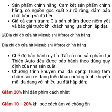
Sản phẩm chính hãng: Cam kết sản phẩm chính
hãng, có nguồn gốc xuất xứ rõ ràng, đảm bảo
chất lượng và độ bền.
Giá cả cạnh tranh: Giá sản phẩm được niêm yết
và báo giá trước khi khách hàng lựa chọn lắp đặt.
Địa chỉ độ cửa hít Mitsubishi Xforce chính hãng
Chế độ bảo hành uy tín: Tất cả các sản phẩm tại
Thiện Auto đều được bảo hành theo đúng quy
định của nhà sản xuất.
Chương trình khuyến mãi đa dạng: Trung tâm
chăm sóc xe đang triển khai chương trình khuyến
mãi đa dạng với nhiều ưu đãi hấp dẫn:
Giảm 20%
khi dán phim cách nhiệt
Giảm 10 – 20%
khi bọc cách âm và chống ồn