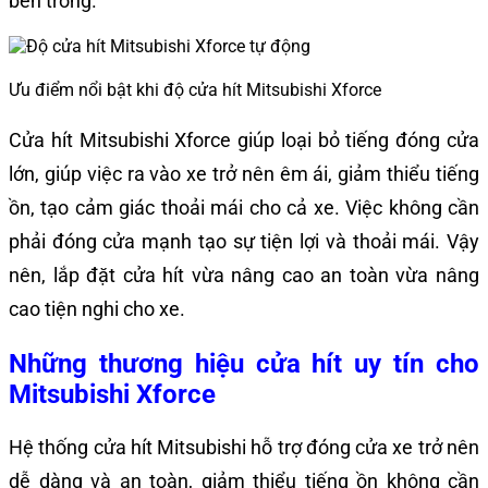
bên trong.
Ưu điểm nổi bật khi độ cửa hít Mitsubishi Xforce
Cửa hít Mitsubishi Xforce giúp loại bỏ tiếng đóng cửa
lớn, giúp việc ra vào xe trở nên êm ái, giảm thiểu tiếng
ồn, tạo cảm giác thoải mái cho cả xe. Việc không cần
phải đóng cửa mạnh tạo sự tiện lợi và thoải mái. Vậy
nên, lắp đặt cửa hít vừa nâng cao an toàn vừa nâng
cao tiện nghi cho xe.
Những thương hiệu cửa hít uy tín cho
Mitsubishi Xforce
Hệ thống cửa hít Mitsubishi hỗ trợ đóng cửa xe trở nên
dễ dàng và an toàn, giảm thiểu tiếng ồn không cần