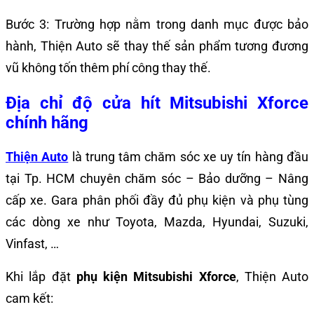
Bước 3: Trường hợp nằm trong danh mục được bảo
hành, Thiện Auto sẽ thay thế sản phẩm tương đương
vũ không tốn thêm phí công thay thế.
Địa chỉ độ cửa hít Mitsubishi Xforce
chính hãng
Thiện Auto
là trung tâm chăm sóc xe uy tín hàng đầu
tại Tp. HCM chuyên chăm sóc – Bảo dưỡng – Nâng
cấp xe. Gara phân phối đầy đủ phụ kiện và phụ tùng
các dòng xe như Toyota, Mazda, Hyundai, Suzuki,
Vinfast, …
Khi lắp đặt
phụ kiện Mitsubishi Xforce
, Thiện Auto
cam kết: