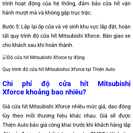
trình hoạt động của hệ thống, đảm bảo cửa hít vận
hành mượt mà và không gặp trục trặc.
Bước 5: Lắp lại ốp cửa và vệ sinh khu vực lắp đặt, hoàn
tất quy trình độ cửa hít Mitsubishi Xforce. Bàn giao xe
cho khách sau khi hoàn thành.
Quy trình độ cửa hít Mitsubishoi Xforce tại Thiện Auto
Chi phí độ cửa hít Mitsubishi
Xforce
khoảng bao nhiêu?
Giá cửa hít Mitsubishi Xforce nhiều mức giá, dao động
tùy theo mỗi thương hiệu khác nhau. Giá sẽ
được
Thiện Auto báo giá công khai trước khi khách hàng lắp