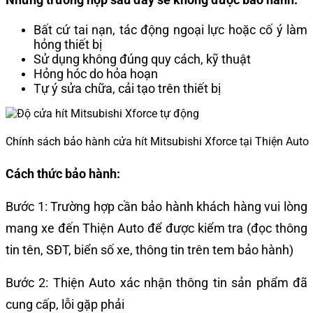
Bất cứ tai nạn, tác động ngoại lực hoặc cố ý làm
hỏng thiết bị
Sử dụng không đúng quy cách, kỹ thuật
Hỏng hóc do hỏa hoạn
Tự ý sửa chữa, cải tạo trên thiết bị
Chính sách bảo hành cửa hít Mitsubishi Xforce tại Thiện Auto
Cách thức bảo hành:
Bước 1: Trường hợp cần bảo hành khách hàng vui lòng
mang xe đến Thiện Auto để được kiểm tra (đọc thông
tin tên, SĐT, biển số xe, thông tin trên tem bảo hành)
Bước 2: Thiện Auto xác nhận thông tin sản phẩm đã
cung cấp, lỗi gặp phải