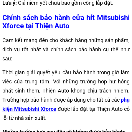
Lưu ý:
Giá niêm yết chưa bao gồm công lắp đặt.
Chính sách bảo hành
cửa hít Mitsubishi
Xforce
tại Thiện Auto
Cam kết mang đến cho khách hàng những sản phẩm,
dịch vụ tốt nhất và chính sách bảo hành cụ thể như
sau:
Thời gian giải quyết yêu cầu bảo hành trong giờ làm
việc của trung tâm. Với những trường hợp hư hỏng
phát sinh thêm, Thiện Auto không chịu trách nhiệm.
Trường hợp bảo hành được áp dụng cho tất cả các
phụ
kiện Mitsubishi Xforce
được lắp đặt tại Thiện Auto có
lỗi từ nhà sản xuất.
Những trường hợp sau đây sẽ không được bảo hành: