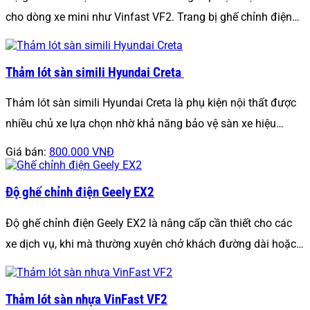
cho dòng xe mini như Vinfast VF2. Trang bị ghế chỉnh điện…
Thảm lót sàn simili Hyundai Creta
Thảm lót sàn simili Hyundai Creta là phụ kiện nội thất được
nhiều chủ xe lựa chọn nhờ khả năng bảo vệ sàn xe hiệu…
Giá bán:
800.000 VNĐ
Độ ghế chỉnh điện Geely EX2
Độ ghế chỉnh điện Geely EX2 là nâng cấp cần thiết cho các
xe dịch vụ, khi mà thường xuyên chở khách đường dài hoặc…
Thảm lót sàn nhựa VinFast VF2