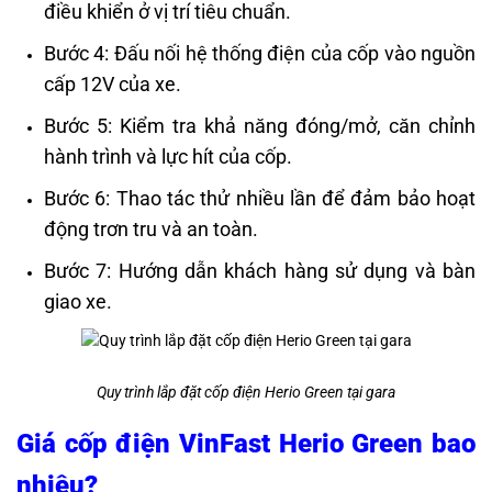
điều khiển ở vị trí tiêu chuẩn.
Bước 4: Đấu nối hệ thống điện của cốp vào nguồn
cấp 12V của xe.
Bước 5: Kiểm tra khả năng đóng/mở, căn chỉnh
hành trình và lực hít của cốp.
Bước 6: Thao tác thử nhiều lần để đảm bảo hoạt
động trơn tru và an toàn.
Bước 7: Hướng dẫn khách hàng sử dụng và bàn
giao xe.
Quy trình lắp đặt cốp điện Herio Green tại gara
Giá cốp điện VinFast Herio Green bao
nhiêu?