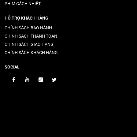
PHIM CÁCH NHIỆT
HỖ TRỢ KHÁCH HÀNG
CHÍNH SÁCH BẢO HÀNH
CHÍNH SÁCH THANH TOÁN
CHÍNH SÁCH GIAO HÀNG
CHÍNH SÁCH KHÁCH HÀNG
SOCIAL