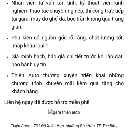
Nhân viên tư vấn tận tình, kỹ thuật viên kinh
nghiệm thao tác chuyên nghiệp, thi công trực tiếp
tại gara, may đo ghế da, bọc trần không qua trung
gian.
Phụ kiện có nguồn gốc rõ ràng, chất lượng tốt,
nhập khẩu loại 1.
Giá minh bạch, báo giá chi tiết trước khi lắp đặt,
bảo hành uy tín.
Thiện Auto thường xuyên triển khai những
chương trình khuyến mãi kèm quà tặng cho
khách hàng.
Liên hệ ngay để được hỗ trợ miễn phí!
Thiện Auto – 731 Đỗ Xuân Hợp, phường Phú Hữu. TP Thủ Đức,