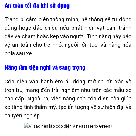
An toàn tối đa khi sử dụng
Trang bị cảm biến thông minh, hệ thống sẽ tự động
dừng hoặc đảo chiều nếu phát hiện vật cản, tránh
gây va chạm hoặc kẹp vào người. Tính năng này bảo
vệ an toàn cho trẻ nhỏ, người lớn tuổi và hàng hóa
phía sau xe.
Nâng tầm tiện nghi và sang trọng
Cốp điện vận hành êm ái, đóng mở chuẩn xác và
trơn tru, mang đến trải nghiệm như trên các mẫu xe
cao cấp. Ngoài ra, việc nâng cấp cốp điện còn giúp
xe tăng tính thẩm mỹ, tạo ấn tượng về sự hiện đại và
chuyên nghiệp.