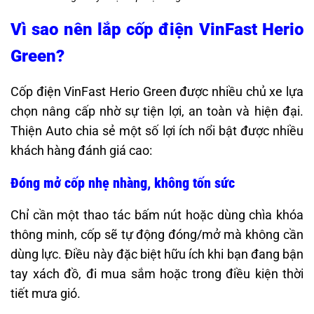
Vì sao nên lắp cốp điện VinFast Herio
Green?
Cốp điện VinFast Herio Green được nhiều chủ xe lựa
chọn nâng cấp nhờ sự tiện lợi, an toàn và hiện đại.
Thiện Auto chia sẻ một số lợi ích nổi bật được nhiều
khách hàng đánh giá cao:
Đóng mở cốp nhẹ nhàng, không tốn sức
Chỉ cần một thao tác bấm nút hoặc dùng chìa khóa
thông minh, cốp sẽ tự động đóng/mở mà không cần
dùng lực. Điều này đặc biệt hữu ích khi bạn đang bận
tay xách đồ, đi mua sắm hoặc trong điều kiện thời
tiết mưa gió.