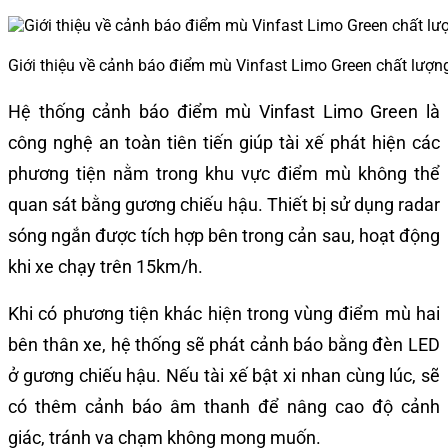
Giới thiệu về cảnh báo điểm mù Vinfast Limo Green chất lượn
Hệ thống cảnh báo điểm mù Vinfast Limo Green là
công nghệ an toàn tiên tiến giúp tài xế phát hiện các
phương tiện nằm trong khu vực điểm mù không thể
quan sát bằng gương chiếu hậu. Thiết bị sử dụng radar
sóng ngắn được tích hợp bên trong cản sau, hoạt động
khi xe chạy trên 15km/h.
Khi có phương tiện khác hiện trong vùng điểm mù hai
bên thân xe, hệ thống sẽ phát cảnh báo bằng đèn LED
ở gương chiếu hậu. Nếu tài xế bật xi nhan cùng lúc, sẽ
có thêm cảnh báo âm thanh để nâng cao độ cảnh
giác, tránh va chạm không mong muốn.