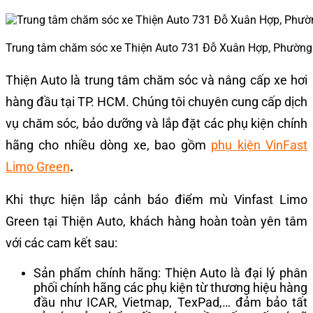
Trung tâm chăm sóc xe Thiện Auto 731 Đỗ Xuân Hợp, Phường
Thiện Auto
là trung tâm chăm sóc và nâng cấp xe hơi
hàng đầu tại TP. HCM. Chúng tôi chuyên cung cấp dịch
vụ chăm sóc, bảo dưỡng và lắp đặt các phụ kiện chính
hãng cho nhiều dòng xe, bao gồm
phụ kiện VinFast
Limo Green
.
Khi thực hiện lắp cảnh báo điểm mù Vinfast Limo
Green tại Thiện Auto, khách hàng hoàn toàn yên tâm
với các cam kết sau:
Sản phẩm chính hãng: Thiện Auto là đại lý phân
phối chính hãng các phụ kiện từ thương hiệu hàng
đầu như ICAR, Vietmap, TexPad,… đảm bảo tất