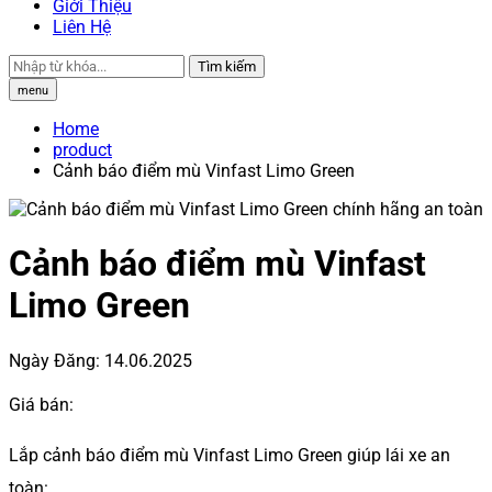
Giới Thiệu
Liên Hệ
Tìm kiếm
menu
Home
product
Cảnh báo điểm mù Vinfast Limo Green
Cảnh báo điểm mù Vinfast
Limo Green
Ngày Đăng:
14.06.2025
Giá bán:
Lắp cảnh báo điểm mù Vinfast Limo Green giúp lái xe an
toàn: