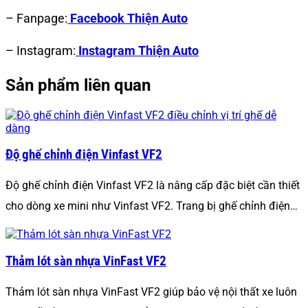
– Fanpage:
Facebook Thiện Auto
– Instagram:
Instagram Thiện Auto
Sản phẩm liên quan
Độ ghế chỉnh điện Vinfast VF2
Độ ghế chỉnh điện Vinfast VF2 là nâng cấp đặc biệt cần thiết
cho dòng xe mini như Vinfast VF2. Trang bị ghế chỉnh điện…
Thảm lót sàn nhựa VinFast VF2
Thảm lót sàn nhựa VinFast VF2 giúp bảo vệ nội thất xe luôn