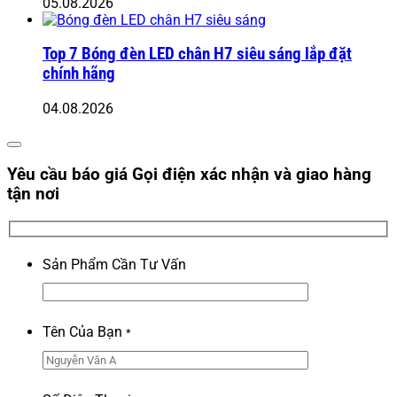
05.08.2026
Top 7 Bóng đèn LED chân H7 siêu sáng lắp đặt
chính hãng
04.08.2026
Yêu cầu báo giá
Gọi điện xác nhận và giao hàng
tận nơi
Sản Phẩm Cần Tư Vấn
Tên Của Bạn
*