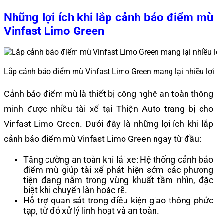
Những lợi ích khi lắp cảnh báo điểm mù
Vinfast Limo Green
Lắp cảnh báo điểm mù Vinfast Limo Green mang lại nhiều lợi í
Cảnh báo điểm mù là thiết bị công nghệ an toàn thông
minh được nhiều tài xế tại Thiện Auto trang bị cho
Vinfast Limo Green. Dưới đây là những lợi ích khi lắp
cảnh báo điểm mù Vinfast Limo Green ngay từ đầu:
Tăng cường an toàn khi lái xe: Hệ thống cảnh báo
điểm mù giúp tài xế phát hiện sớm các phương
tiện đang nằm trong vùng khuất tầm nhìn, đặc
biệt khi chuyển làn hoặc rẽ.
Hỗ trợ quan sát trong điều kiện giao thông phức
tạp, từ đó xử lý linh hoạt và an toàn.