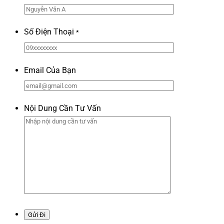
Số Điện Thoại
*
Email Của Bạn
Nội Dung Cần Tư Vấn