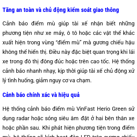
Tăng an toàn và chủ động kiểm soát giao thông
Cảnh báo điểm mù giúp tài xế nhận biết những
phương tiện như xe máy, ô tô hoặc các vật thể khác
xuất hiện trong vùng “điểm mù” mà gương chiếu hậu
không thể hiển thị. Điều này đặc biệt quan trọng khi lái
xe trong đô thị đông đúc hoặc trên cao tốc. Hệ thống
cảnh báo nhanh nhạy, kịp thời giúp tài xế chủ động xử
lý tình huống, giảm nguy cơ va chạm.
Cảnh báo chính xác và hiệu quả
Hệ thống cảnh báo điểm mù VinFast Herio Green sử
dụng radar hoặc sóng siêu âm đặt ở hai bên thân xe
hoặc phần sau. Khi phát hiện phương tiện trong điểm