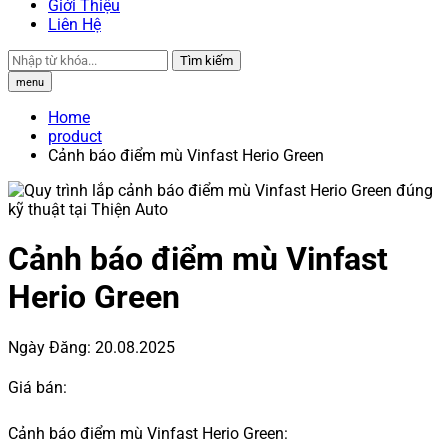
Giới Thiệu
Liên Hệ
Tìm kiếm
menu
Home
product
Cảnh báo điểm mù Vinfast Herio Green
Cảnh báo điểm mù Vinfast
Herio Green
Ngày Đăng:
20.08.2025
Giá bán:
Cảnh báo điểm mù Vinfast Herio Green: