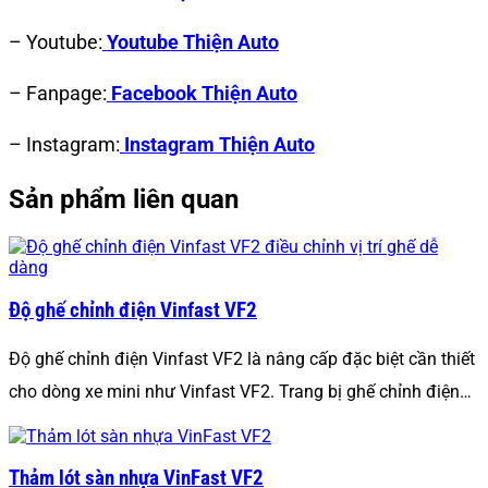
– Youtube:
Youtube Thiện Auto
– Fanpage:
Facebook Thiện Auto
– Instagram:
Instagram Thiện Auto
Sản phẩm liên quan
Độ ghế chỉnh điện Vinfast VF2
Độ ghế chỉnh điện Vinfast VF2 là nâng cấp đặc biệt cần thiết
cho dòng xe mini như Vinfast VF2. Trang bị ghế chỉnh điện…
Thảm lót sàn nhựa VinFast VF2