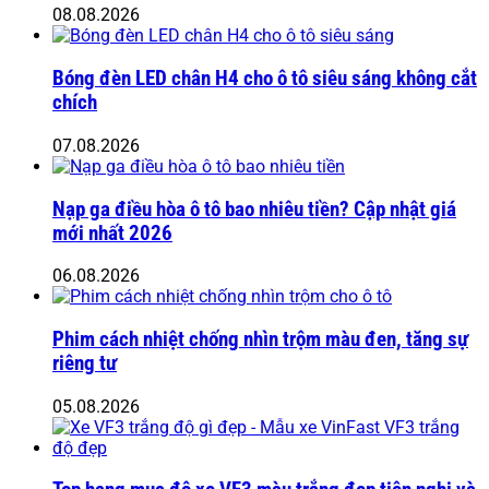
08.08.2026
Bóng đèn LED chân H4 cho ô tô siêu sáng không cắt
chích
07.08.2026
Nạp ga điều hòa ô tô bao nhiêu tiền? Cập nhật giá
mới nhất 2026
06.08.2026
Phim cách nhiệt chống nhìn trộm màu đen, tăng sự
riêng tư
05.08.2026