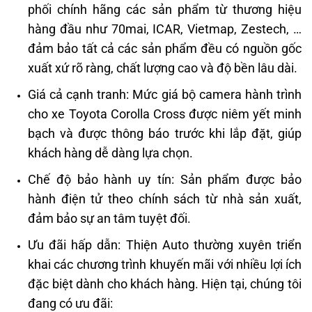
phối chính hãng các sản phẩm từ thương hiệu
hàng đầu như 70mai, ICAR, Vietmap, Zestech, …
đảm bảo tất cả các sản phẩm đều có nguồn gốc
xuất xứ rõ ràng, chất lượng cao và độ bền lâu dài.
Giá cả cạnh tranh: Mức giá bộ camera hành trình
cho xe Toyota Corolla Cross được niêm yết minh
bạch và được thông báo trước khi lắp đặt, giúp
khách hàng dễ dàng lựa chọn.
Chế độ bảo hành uy tín: Sản phẩm được bảo
hành điện tử theo chính sách từ nhà sản xuất,
đảm bảo sự an tâm tuyệt đối.
Ưu đãi hấp dẫn: Thiện Auto thường xuyên triển
khai các chương trình khuyến mãi với nhiều lợi ích
đặc biệt dành cho khách hàng. Hiện tại, chúng tôi
đang có ưu đãi: