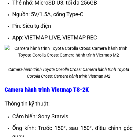
Thẻ nhớ: MicroSD U3, tối đa 256GB
Nguồn: 5V/1.5A, cổng Type-C
Pin: Siêu tụ điện
App: VIETMAP LIVE, VIETMAP REC
Camera hành trình Toyota Corolla Cross: Camera hành trình Toyota
Corolla Cross: Camera hành trình Vietmap M2
Camera hành trình Vietmap TS-2K
Thông tin kỹ thuật:
Cảm biến: Sony Starvis
Ống kính: Trước 150°, sau 150°, điều chỉnh góc
quay