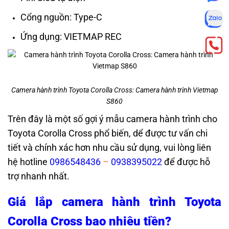
Cổng nguồn: Type-C
Ứng dụng: VIETMAP REC
Camera hành trình Toyota Corolla Cross: Camera hành trình Vietmap
S860
Trên đây là một số gợi ý mẫu camera hành trình cho
Toyota Corolla Cross phổ biến, dể được tư vấn chi
tiết và chính xác hơn nhu cầu sử dụng, vui lòng liên
hệ hotline
0986548436
–
0938395022
để được hỗ
trợ nhanh nhất.
Giá lắp camera hành trình Toyota
Corolla Cross bao nhiêu tiền?