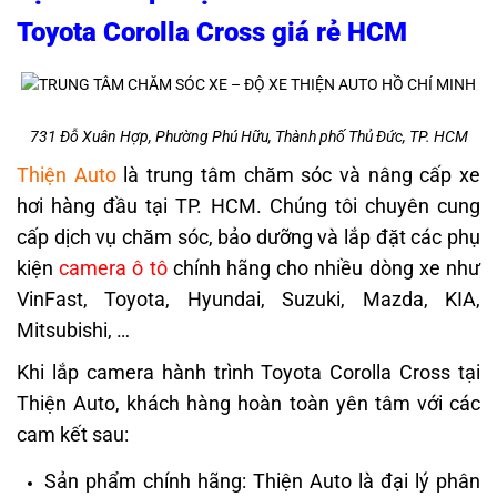
Toyota Corolla Cross giá rẻ HCM
731 Đỗ Xuân Hợp, Phường Phú Hữu, Thành phố Thủ Đức, TP. HCM
Thiện Auto
là trung tâm chăm sóc và nâng cấp xe
hơi hàng đầu tại TP. HCM. Chúng tôi chuyên cung
cấp dịch vụ chăm sóc, bảo dưỡng và lắp đặt các phụ
kiện
camera ô tô
chính hãng cho nhiều dòng xe như
VinFast, Toyota, Hyundai, Suzuki, Mazda, KIA,
Mitsubishi, …
Khi lắp camera hành trình Toyota Corolla Cross tại
Thiện Auto, khách hàng hoàn toàn yên tâm với các
cam kết sau:
Sản phẩm chính hãng: Thiện Auto là đại lý phân