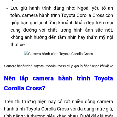
Lưu giữ hành trình đáng nhớ: Ngoài yếu tố an
toàn, camera hành trình Toyota Corolla Cross còn
giúp bạn ghi lại những khoảnh khắc đẹp trên mọi
cung đường với chất lượng hình ảnh sắc nét,
không ảnh hưởng đến tầm nhìn hay thẩm mỹ nội
thất xe.
Camera hành trình Toyota Corolla Cross giúp ghi lại hành trình khi lái xe
Nên lắp camera hành trình Toyota
Corolla Cross?
Trên thị trường hiện nay có rất nhiều dòng camera
hành trình Toyota Corolla Cross với đa dạng mức giá,
tính năng và thương hiệu khác nhau. Dưới đây là một