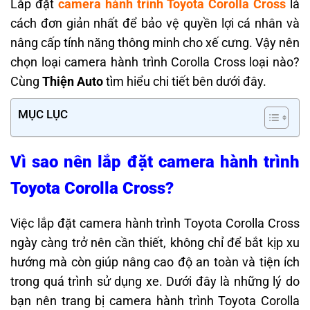
Lắp đặt
camera hành trình Toyota Corolla Cross
là
cách đơn giản nhất để bảo vệ quyền lợi cá nhân và
nâng cấp tính năng thông minh cho xế cưng. Vậy nên
chọn loại camera hành trình Corolla Cross loại nào?
Cùng
Thiện Auto
tìm hiểu chi tiết bên dưới đây.
MỤC LỤC
Vì sao nên lắp đặt camera hành trình
Toyota Corolla Cross?
Việc lắp đặt camera hành trình Toyota Corolla Cross
ngày càng trở nên cần thiết, không chỉ để bắt kịp xu
hướng mà còn giúp nâng cao độ an toàn và tiện ích
trong quá trình sử dụng xe. Dưới đây là những lý do
bạn nên trang bị camera hành trình Toyota Corolla