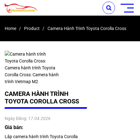
Home
Product
Camera Hành Trình Toyota Corolla Cross
CAMERA HÀNH TRÌNH
TOYOTA COROLLA CROSS
Ngày Đăng:
17.04.2026
Giá bán:
Lắp camera hành trình Toyota Corolla