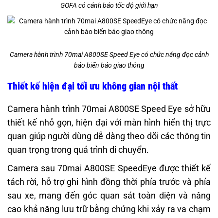
GOFA có cảnh báo tốc độ giới hạn
Camera hành trình 70mai A800SE Speed Eye có chức năng đọc cảnh
báo biển báo giao thông
Thiết kế hiện đại tối ưu không gian nội thất
Camera hành trình 70mai A800SE Speed Eye sở hữu
thiết kế nhỏ gọn, hiện đại với màn hình hiển thị trực
quan giúp người dùng dễ dàng theo dõi các thông tin
quan trọng trong quá trình di chuyển.
Camera sau 70mai A800SE SpeedEye được thiết kế
tách rời, hỗ trợ ghi hình đồng thời phía trước và phía
sau xe, mang đến góc quan sát toàn diện và nâng
cao khả năng lưu trữ bằng chứng khi xảy ra va chạm