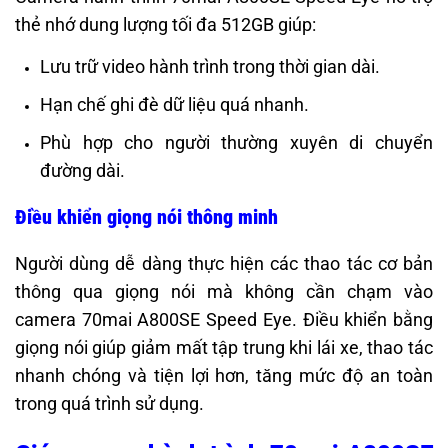
thẻ nhớ dung lượng tối đa 512GB giúp:
Lưu trữ video hành trình trong thời gian dài.
Hạn chế ghi đè dữ liệu quá nhanh.
Phù hợp cho người thường xuyên di chuyển
đường dài.
Điều khiển giọng nói thông minh
Người dùng dễ dàng thực hiện các thao tác cơ bản
thông qua giọng nói mà không cần chạm vào
camera 70mai A800SE Speed Eye. Điều khiển bằng
giọng nói giúp giảm mất tập trung khi lái xe, thao tác
nhanh chóng và tiện lợi hơn, tăng mức độ an toàn
trong quá trình sử dụng.