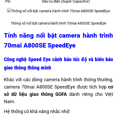
Pin
Siêu tụ điện (Super Capacitor)
Thông số nổi bật camera hành trình 70mai A800SE SpeedEye
Tính năng nổi bật camera hành trình
70mai A800SE SpeedEye
Công nghệ Speed Eye cảnh báo tốc độ và biển báo
giao thông thông minh
Khác với các dòng camera hành trình thông thường,
camera 70mai A800SE SpeedEye được tích hợp
cơ
sở dữ liệu giao thông GOFA
dành riêng cho Việt
Nam.
Hệ thống có khả năng nhắc nhở: