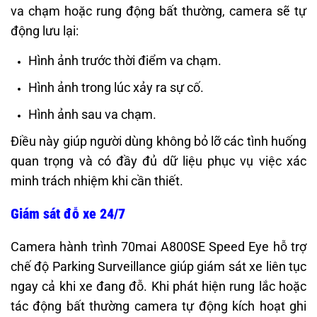
va chạm hoặc rung động bất thường, camera sẽ tự
động lưu lại:
Hình ảnh trước thời điểm va chạm.
Hình ảnh trong lúc xảy ra sự cố.
Hình ảnh sau va chạm.
Điều này giúp người dùng không bỏ lỡ các tình huống
quan trọng và có đầy đủ dữ liệu phục vụ việc xác
minh trách nhiệm khi cần thiết.
Giám sát đỗ xe 24/7
Camera hành trình 70mai A800SE Speed Eye hỗ trợ
chế độ Parking Surveillance giúp giám sát xe liên tục
ngay cả khi xe đang đỗ. Khi phát hiện rung lắc hoặc
tác động bất thường camera tự động kích hoạt ghi