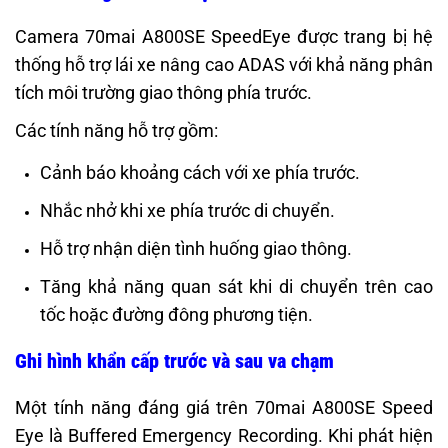
Camera 70mai A800SE SpeedEye được trang bị hệ
thống hỗ trợ lái xe nâng cao ADAS với khả năng phân
tích môi trường giao thông phía trước.
Các tính năng hỗ trợ gồm:
Cảnh báo khoảng cách với xe phía trước.
Nhắc nhở khi xe phía trước di chuyển.
Hỗ trợ nhận diện tình huống giao thông.
Tăng khả năng quan sát khi di chuyển trên cao
tốc hoặc đường đông phương tiện.
Ghi hình khẩn cấp trước và sau va chạm
Một tính năng đáng giá trên 70mai A800SE Speed
Eye là Buffered Emergency Recording. Khi phát hiện