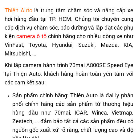
Thiện Auto
là trung tâm chăm sóc và nâng cấp xe
hơi hàng đầu tại TP. HCM. Chúng tôi chuyên cung
cấp dịch vụ chăm sóc, bảo dưỡng và lắp đặt các phụ
kiện
camera ô tô
chính hãng cho nhiều dòng xe như
VinFast, Toyota, Hyundai, Suzuki, Mazda, KIA,
Mitsubishi, …
Khi lắp camera hành trình 70mai A800SE Speed Eye
tại Thiện Auto, khách hàng hoàn toàn yên tâm với
các cam kết sau:
Sản phẩm chính hãng: Thiện Auto là đại lý phân
phối chính hãng các sản phẩm từ thương hiệu
hàng đầu như 70mai, ICAR, Winca, Vietmap,
Zestech, … đảm bảo tất cả các sản phẩm đều có
nguồn gốc xuất xứ rõ ràng, chất lượng cao và độ