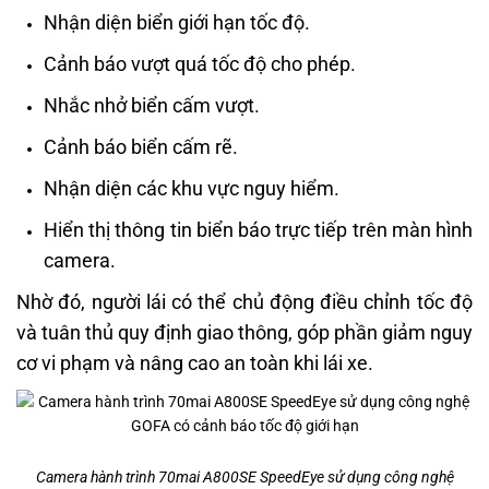
Nhận diện biển giới hạn tốc độ.
Cảnh báo vượt quá tốc độ cho phép.
Nhắc nhở biển cấm vượt.
Cảnh báo biển cấm rẽ.
Nhận diện các khu vực nguy hiểm.
Hiển thị thông tin biển báo trực tiếp trên màn hình
camera.
Nhờ đó, người lái có thể chủ động điều chỉnh tốc độ
và tuân thủ quy định giao thông, góp phần giảm nguy
cơ vi phạm và nâng cao an toàn khi lái xe.
Camera hành trình 70mai A800SE SpeedEye sử dụng công nghệ