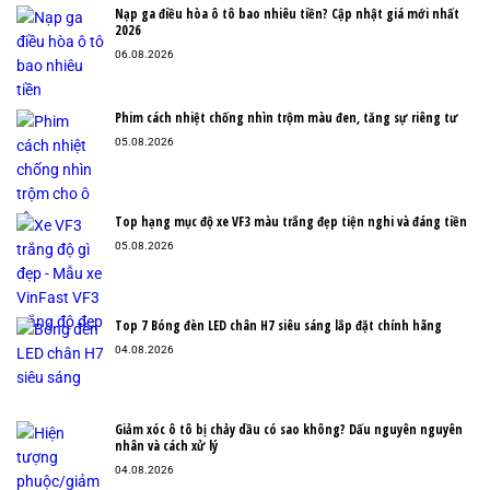
Nạp ga điều hòa ô tô bao nhiêu tiền? Cập nhật giá mới nhất
2026
06.08.2026
Phim cách nhiệt chống nhìn trộm màu đen, tăng sự riêng tư
05.08.2026
Top hạng mục độ xe VF3 màu trắng đẹp tiện nghi và đáng tiền
05.08.2026
Top 7 Bóng đèn LED chân H7 siêu sáng lắp đặt chính hãng
04.08.2026
Giảm xóc ô tô bị chảy dầu có sao không? Dấu nguyên nguyên
nhân và cách xử lý
04.08.2026