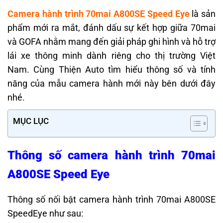
Camera hành trình 70mai A800SE Speed Eye
là sản
phẩm mới ra mắt, đánh dấu sự kết hợp giữa 70mai
và GOFA nhằm mang đến giải pháp ghi hình và hỗ trợ
lái xe thông minh dành riêng cho thị trường Việt
Nam. Cùng Thiện Auto tìm hiểu thông số và tính
năng của mẫu camera hành mới này bên dưới đây
nhé.
MỤC LỤC
Thông số camera hành trình 70mai
A800SE Speed Eye
Thông số nối bật camera hành trình 70mai A800SE
SpeedEye như sau: