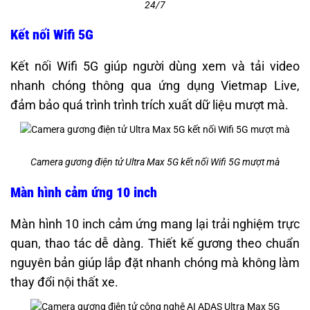
24/7
Kết nối Wifi 5G
Kết nối Wifi 5G giúp người dùng xem và tải video
nhanh chóng thông qua ứng dụng Vietmap Live,
đảm bảo quá trình trình trích xuất dữ liệu mượt mà.
Camera gương điện tử Ultra Max 5G kết nối Wifi 5G mượt mà
Màn hình cảm ứng 10 inch
Màn hình 10 inch cảm ứng mang lại trải nghiệm trực
quan, thao tác dễ dàng. Thiết kế gương theo chuẩn
nguyên bản giúp lắp đặt nhanh chóng mà không làm
thay đổi nội thất xe.