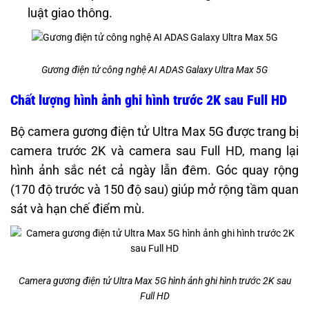
luật giao thông.
Gương điện tử công nghệ AI ADAS Galaxy Ultra Max 5G
Chất lượng hình ảnh ghi hình trước 2K sau Full HD
Bộ camera gương điện tử Ultra Max 5G được trang bị
camera trước 2K và camera sau Full HD, mang lại
hình ảnh sắc nét cả ngày lẫn đêm. Góc quay rộng
(170 độ trước và 150 độ sau) giúp mở rộng tầm quan
sát và hạn chế điểm mù.
Camera gương điện tử Ultra Max 5G hình ảnh ghi hình trước 2K sau
Full HD