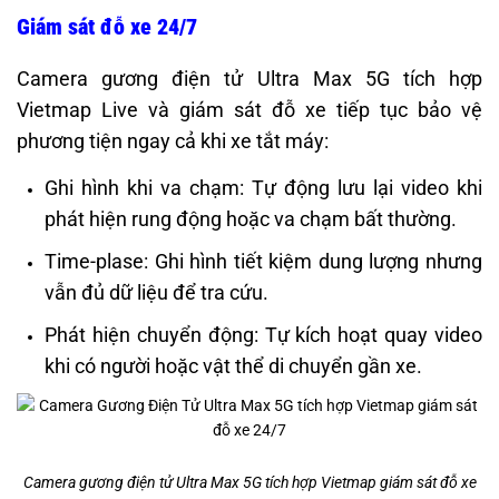
Giám sát đỗ xe 24/7
Camera gương điện tử Ultra Max 5G tích hợp
Vietmap Live và giám sát đỗ xe tiếp tục bảo vệ
phương tiện ngay cả khi xe tắt máy:
Ghi hình khi va chạm: Tự động lưu lại video khi
phát hiện rung động hoặc va chạm bất thường.
Time-plase: Ghi hình tiết kiệm dung lượng nhưng
vẫn đủ dữ liệu để tra cứu.
Phát hiện chuyển động: Tự kích hoạt quay video
khi có người hoặc vật thể di chuyển gần xe.
Camera gương điện tử Ultra Max 5G tích hợp Vietmap giám sát đỗ xe