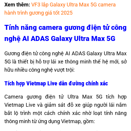
Xem thêm:
VF3 lắp Galaxy Ultra Max 5G camera
hành trình gương giá tốt 2025
Tính năng camera gương điện tử công
nghệ AI ADAS Galaxy Ultra Max 5G
Gương điện tử công nghệ AI ADAS Galaxy Ultra Max
5G là thiết bị hỗ trợ lái xe thông minh thế hệ mới, sở
hữu nhiều công nghệ vượt trội:
Tích hợp Vietmap Live dẫn đường chính xác
Camera gương điện tử Ultra Max 5G tích hợp
Vietmap Live và giảm sát đỗ xe giúp người lái nắm
bắt lộ trình một cách chính xác nhờ loạt tính năng
thông minh từ ứng dụng Vietmap, gồm: