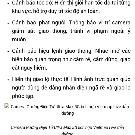
Cảnh báo tốc độ: Hiển thị giới hạn tốc độ tại từng
khu vực, hỗ trợ duy trì tốc độ an toàn.
Cảnh báo phạt nguội: Thông báo vị trí camera
giám sát giao thông, tránh vi phạm ngoài ý
muốn.
Cảnh báo hiệu lệnh giao thông: Nhắc nhở các
biển báo quan trọng như cấm rẽ, cấm dừng, giao
cắt nguy hiểm.
Hiển thị giao lộ thực tế: Hình ảnh trực quan giúp
người dùng dễ dàng nhận diện ngã rẽ và giao lộ
phức tạp.
Camera Gương Điện Tử Ultra Max 5G tích hợp Vietmap Live dẫn
đường