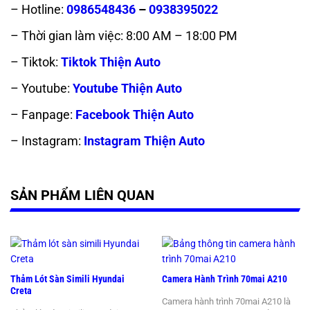
– Hotline:
0986548436
–
0938395022
– Thời gian làm việc: 8:00 AM – 18:00 PM
– Tiktok:
Tiktok Thiện Auto
– Youtube:
Youtube Thiện Auto
– Fanpage:
Facebook Thiện Auto
– Instagram:
Instagram Thiện Auto
SẢN PHẨM LIÊN QUAN
Thảm Lót Sàn Simili Hyundai
Camera Hành Trình 70mai A210
Creta
Camera hành trình 70mai A210 là