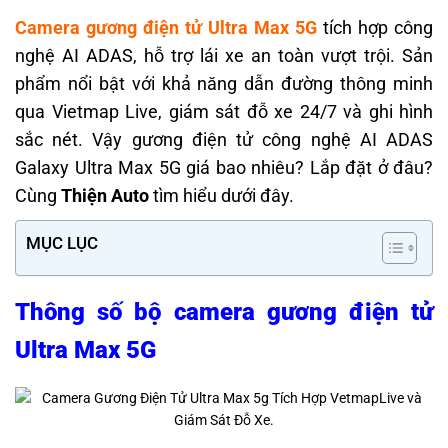
Camera gương điện tử Ultra Max 5G
tích hợp công
nghệ AI ADAS, hỗ trợ lái xe an toàn vượt trội. Sản
phẩm nổi bật với khả năng dẫn đường thông minh
qua Vietmap Live, giám sát đỗ xe 24/7 và ghi hình
sắc nét. Vậy gương điện tử công nghệ AI ADAS
Galaxy Ultra Max 5G giá bao nhiêu? Lắp đặt ở đâu?
Cùng
Thiện Auto
tìm hiểu dưới đây.
MỤC LỤC
Thông số bộ camera gương điện tử
Ultra Max 5G