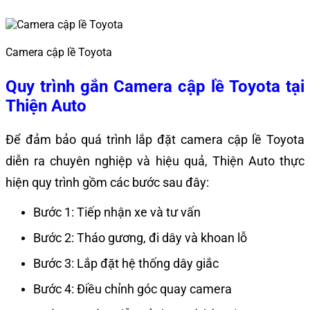
Camera cập lề Toyota
Quy trình gắn Camera cập lề Toyota tại
Thiện Auto
Để đảm bảo quá trình lắp đặt camera cập lề Toyota
diễn ra chuyên nghiệp và hiệu quả, Thiện Auto thực
hiện quy trình gồm các bước sau đây:
Bước 1: Tiếp nhận xe và tư vấn
Bước 2: Tháo gương, đi dây và khoan lỗ
Bước 3: Lắp đặt hệ thống dây giắc
Bước 4: Điều chỉnh góc quay camera