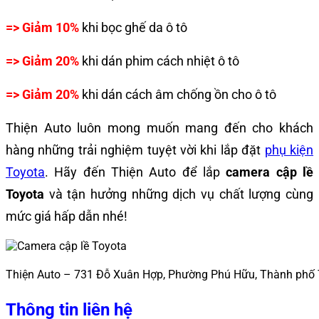
=> Giảm 10%
khi bọc ghế da ô tô
=> Giảm 20%
khi dán phim cách nhiệt ô tô
=> Giảm 20%
khi dán cách âm chống ồn cho ô tô
Thiện Auto luôn mong muốn mang đến cho khách
hàng những trải nghiệm tuyệt vời khi lắp đặt
phụ kiện
Toyota
.
Hãy đến Thiện Auto để lắp
camera cập lề
Toyota
và tận hưởng những dịch vụ chất lượng cùng
mức giá hấp dẫn nhé!
Thiện Auto – 731 Đỗ Xuân Hợp, Phường Phú Hữu, Thành phố
Thông tin liên hệ