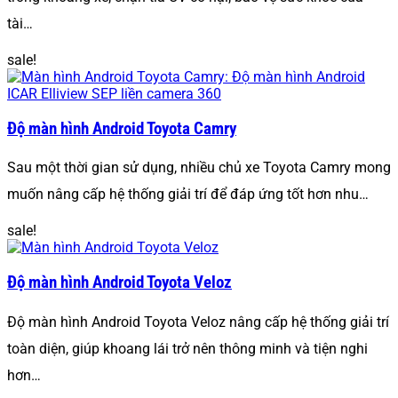
tài…
sale!
Độ màn hình Android Toyota Camry
Sau một thời gian sử dụng, nhiều chủ xe Toyota Camry mong
muốn nâng cấp hệ thống giải trí để đáp ứng tốt hơn nhu…
sale!
Độ màn hình Android Toyota Veloz
Độ màn hình Android Toyota Veloz nâng cấp hệ thống giải trí
toàn diện, giúp khoang lái trở nên thông minh và tiện nghi
hơn…