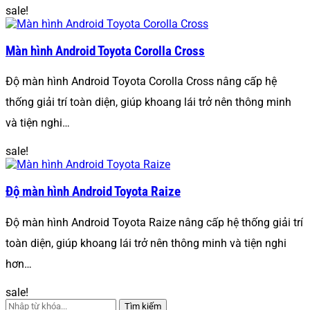
sale!
Màn hình Android Toyota Corolla Cross
Độ màn hình Android Toyota Corolla Cross nâng cấp hệ
thống giải trí toàn diện, giúp khoang lái trở nên thông minh
và tiện nghi…
sale!
Độ màn hình Android Toyota Raize
Độ màn hình Android Toyota Raize nâng cấp hệ thống giải trí
toàn diện, giúp khoang lái trở nên thông minh và tiện nghi
hơn…
sale!
Tìm kiếm