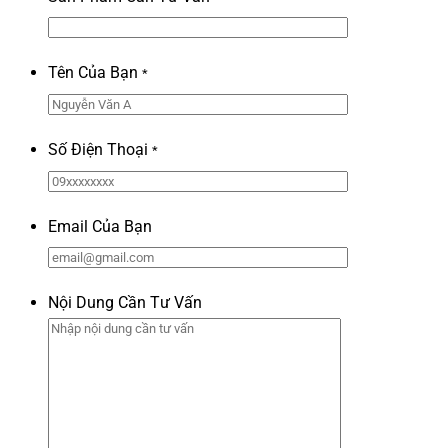
Tên Của Bạn
*
Số Điện Thoại
*
Email Của Bạn
Nội Dung Cần Tư Vấn