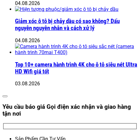
04.08.2026
Giảm xóc ô tô bị chảy dầu có sao không? Dấu
nguyên nguyên nhân và cách xử lý
04.08.2026
Top 10+ camera hành trình 4K cho ô tô siêu nét Ultra
HD Wifi giá tốt
03.08.2026
Yêu cầu báo giá
Gọi điện xác nhận và giao hàng
tận nơi
Sản Phẩm Cần Tư Vấn