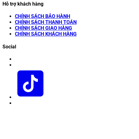
Hỗ trợ khách hàng
CHÍNH SÁCH BẢO HÀNH
CHÍNH SÁCH THANH TOÁN
CHÍNH SÁCH GIAO HÀNG
CHÍNH SÁCH KHÁCH HÀNG
Social