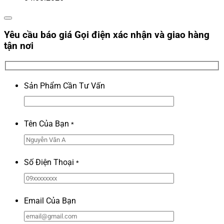
Yêu cầu báo giá
Gọi điện xác nhận và giao hàng
tận nơi
Sản Phẩm Cần Tư Vấn
Tên Của Bạn
*
Số Điện Thoại
*
Email Của Bạn