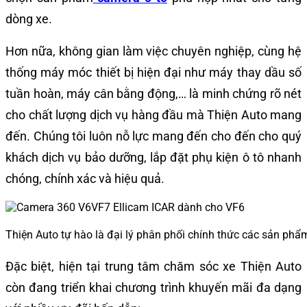
dòng xe.
Hơn nữa, không gian làm việc chuyên nghiệp, cùng hệ
thống máy móc thiết bị hiện đại như máy thay dầu số
tuần hoàn, máy cân bằng động,… là minh chứng rõ nét
cho chất lượng dịch vụ hàng đầu mà Thiện Auto mang
đến. Chúng tôi luôn nỗ lực mang đến cho đến cho quý
khách dịch vụ bảo dưỡng, lắp đặt phụ kiện ô tô nhanh
chóng, chính xác và hiệu quả.
Thiện Auto tự hào là đại lý phân phối chính thức các sản ph
Đặc biệt, hiện tại trung tâm chăm sóc xe Thiện Auto
còn đang triển khai chương trình khuyến mãi đa dạng