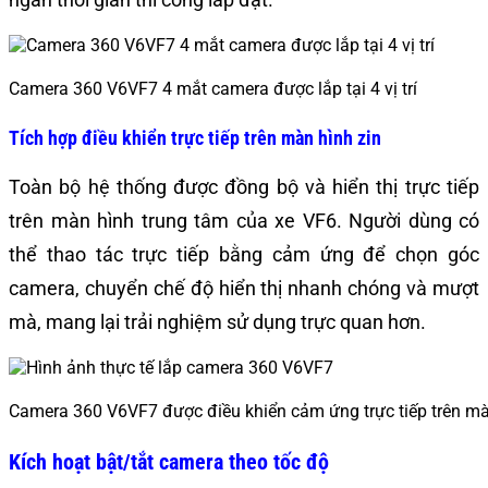
Camera 360 V6VF7 4 mắt camera được lắp tại 4 vị trí
Tích hợp điều khiển trực tiếp trên màn hình zin
Toàn bộ hệ thống được đồng bộ và hiển thị trực tiếp
trên màn hình trung tâm của xe VF6. Người dùng có
thể thao tác trực tiếp bằng cảm ứng để chọn góc
camera, chuyển chế độ hiển thị nhanh chóng và mượt
mà, mang lại trải nghiệm sử dụng trực quan hơn.
Camera 360 V6VF7 được điều khiển cảm ứng trực tiếp trên mà
Kích hoạt bật/tắt camera theo tốc độ