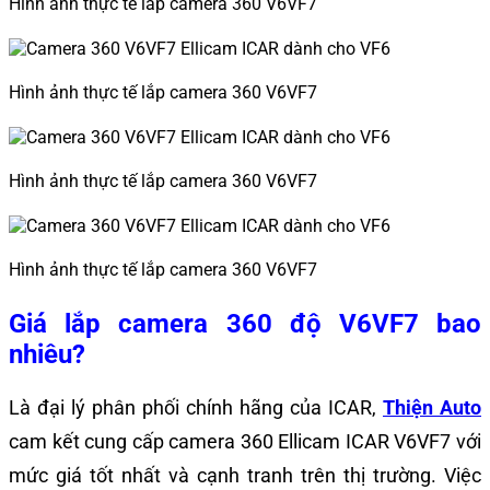
Hình ảnh thực tế lắp camera 360 V6VF7
Hình ảnh thực tế lắp camera 360 V6VF7
Hình ảnh thực tế lắp camera 360 V6VF7
Hình ảnh thực tế lắp camera 360 V6VF7
Giá lắp camera 360 độ V6VF7 bao
nhiêu?
Là đại lý phân phối chính hãng của ICAR,
Thiện Auto
cam kết cung cấp camera 360 Ellicam ICAR V6VF7 với
mức giá tốt nhất và cạnh tranh trên thị trường. Việc