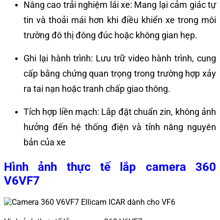
Nâng cao trải nghiệm lái xe:
Mang lại cảm giác tự
tin và thoải mái hơn khi điều khiển xe trong môi
trường đô thị đông đúc hoặc không gian hẹp.
Ghi lại hành trình:
Lưu trữ video hành trình, cung
cấp bằng chứng quan trọng trong trường hợp xảy
ra tai nạn hoặc tranh chấp giao thông.
Tích hợp liền mạch:
Lắp đặt chuẩn zin, không ảnh
hưởng đến hệ thống điện và tính năng nguyên
bản của xe
Hình ảnh thực tế lắp camera 360
V6VF7