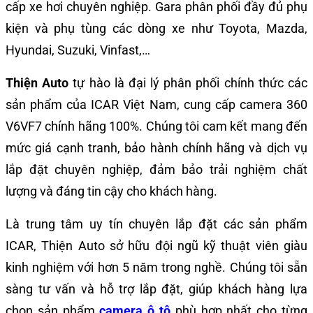
cấp xe hơi chuyên nghiệp. Gara phân phối đầy đủ phụ
kiện và phụ tùng các dòng xe như Toyota, Mazda,
Hyundai, Suzuki, Vinfast,…
Thiện Auto
tự hào là đại lý phân phối chính thức các
sản phẩm của ICAR Việt Nam, cung cấp camera 360
V6VF7 chính hãng 100%. Chúng tôi cam kết mang đến
mức giá cạnh tranh, bảo hành chính hãng và dịch vụ
lắp đặt chuyên nghiệp, đảm bảo trải nghiệm chất
lượng và đáng tin cậy cho khách hàng.
Là trung tâm uy tín chuyên lắp đặt các sản phẩm
ICAR, Thiện Auto sở hữu đội ngũ kỹ thuật viên giàu
kinh nghiệm với hơn 5 năm trong nghề. Chúng tôi sẵn
sàng tư vấn và hỗ trợ lắp đặt, giúp khách hàng lựa
chọn sản phẩm
camera ô tô
phù hợp nhất cho từng