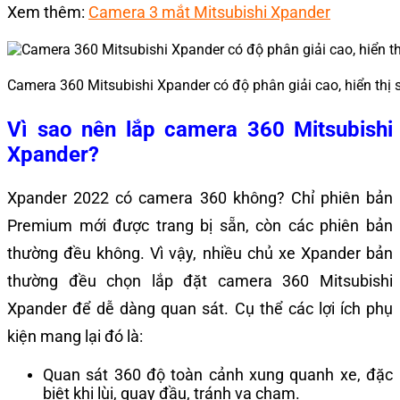
Xem thêm:
Camera 3 mắt Mitsubishi Xpander
Camera 360 Mitsubishi Xpander có độ phân giải cao, hiển thị sắ
Vì sao nên lắp camera 360 Mitsubishi
Xpander?
Xpander 2022 có camera 360 không? Chỉ phiên bản
Premium mới được trang bị sẵn, còn các phiên bản
thường đều không. Vì vậy, nhiều chủ xe Xpander bản
thường đều chọn lắp đặt camera 360 Mitsubishi
Xpander để dễ dàng quan sát. Cụ thể các lợi ích phụ
kiện mang lại đó là:
Quan sát 360 độ toàn cảnh xung quanh xe, đặc
biệt khi lùi, quay đầu, tránh va chạm.