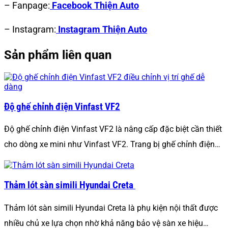
– Fanpage:
Facebook Thiện Auto
– Instagram:
Instagram Thiện Auto
Sản phẩm liên quan
Độ ghế chỉnh điện Vinfast VF2
Độ ghế chỉnh điện Vinfast VF2 là nâng cấp đặc biệt cần thiết
cho dòng xe mini như Vinfast VF2. Trang bị ghế chỉnh điện…
Thảm lót sàn simili Hyundai Creta
Thảm lót sàn simili Hyundai Creta là phụ kiện nội thất được
nhiều chủ xe lựa chọn nhờ khả năng bảo vệ sàn xe hiệu…