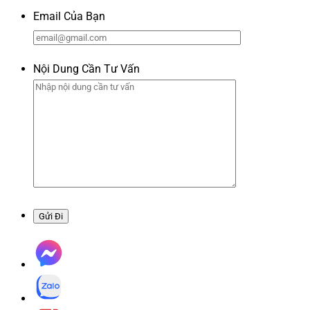
Email Của Bạn
Nội Dung Cần Tư Vấn