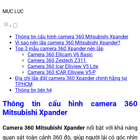
MỤC LỤC
Thông tin cấu hình camera 360 Mitsubishi Xpander
Vì sao nên lắp camera 360 Mitsubishi Xpander?
Top 3 mẫu camera 360 Xpander nên lắp
Camera 360 Ellicam V6 Basic
Camera 360 Zestech Z311
Camera 360 Icar Elliview V5 Lite
Camera 360 ICAR Elliview V5-P
Địa chỉ lắp đặt camera 360 Xpander chính hãng tại
TP.HCM
Thông tin liên hệ
Thông tin cấu hình camera 360
Mitsubishi Xpander
Camera 360 Mitsubishi Xpander
nổi bật với khả năng
quan sát toàn cảnh 360 độ, giúp người lái có góc nhìn