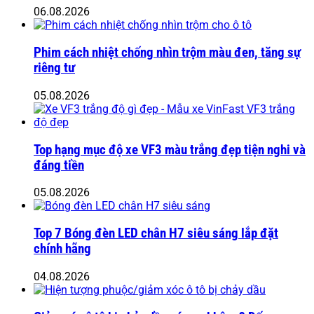
06.08.2026
Phim cách nhiệt chống nhìn trộm màu đen, tăng sự
riêng tư
05.08.2026
Top hạng mục độ xe VF3 màu trắng đẹp tiện nghi và
đáng tiền
05.08.2026
Top 7 Bóng đèn LED chân H7 siêu sáng lắp đặt
chính hãng
04.08.2026