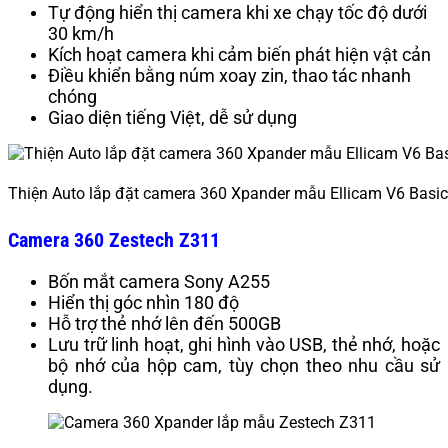
Tự động hiển thị camera khi xe chạy tốc độ dưới
30 km/h
Kích hoạt camera khi cảm biến phát hiện vật cản
Điều khiển bằng núm xoay zin, thao tác nhanh
chóng
Giao diện tiếng Việt, dễ sử dụng
Thiện Auto lắp đặt camera 360 Xpander mẫu Ellicam V6 Basic
Camera 360 Zestech Z311
Bốn mắt camera Sony A255
Hiển thị góc nhìn 180 độ
Hỗ trợ thẻ nhớ lên đến 500GB
Lưu trữ linh hoạt, ghi hình vào USB, thẻ nhớ, hoặc
bộ nhớ của hộp cam, tùy chọn theo nhu cầu sử
dụng.