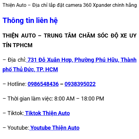
Thiện Auto – Địa chỉ lắp đặt camera 360 Xpander chính hãng
Thông tin liên hệ
THIỆN AUTO – TRUNG TÂM CHĂM SÓC ĐỘ XE UY
TÍN TPHCM
– Địa chỉ:
731 Đỗ Xuân Hợp, Phường Phú Hữu, Thành
phố Thủ Đức, TP. HCM
– Hotline:
0986548436
–
0938395022
– Thời gian làm việc: 8:00 AM – 18:00 PM
– Tiktok:
Tiktok Thiện Auto
– Youtube:
Youtube Thiện Auto