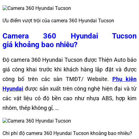
Ưu điểm vượt trội của camera 360 Hyundai Tucson
Camera 360 Hyundai Tucson
giá
khoảng bao nhiêu?
Độ
camera 360 Hyundai Tucson
được Thiện Auto báo
giá công khai trước khi khách hàng lắp đặt và được
công bố trên các sàn TMĐT/ Website.
Phụ kiện
Hyundai
được sản xuất trên công nghệ hiện đại và từ
các vật liệu có độ bền cao như nhựa ABS, hợp kim
nhôm, thép không gỉ, …
Chi phí độ camera 360 Hyundai Tucson khoảng bao nhiêu?