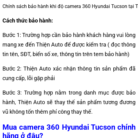
Chính sách bảo hành khi độ camera 360 Hyundai Tucson tại T
Cách thức bảo hành:
Bước 1: Trường hợp cần bảo hành khách hàng vui lòng
mang xe đến Thiện Auto để được kiểm tra ( đọc thông
tin tên, SĐT, biển số xe, thông tin trên tem bảo hành)
Bước 2: Thiện Auto xác nhận thông tin sản phẩm đã
cung cấp, lỗi gặp phải
Bước 3: Trường hợp nằm trong danh mục được bảo
hành, Thiện Auto sẽ thay thế sản phẩm tương đương
vũ không tốn thêm phí công thay thế.
Mua
camera 360 Hyundai Tucson
chính
hãng ở đâu?