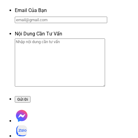
Email Của Bạn
Nội Dung Cần Tư Vấn