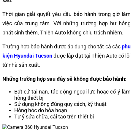
sau:
Thời gian giải quyết yêu cầu bảo hành trong giờ làm
việc của trung tâm. Với những trường hợp hư hỏng
phát sinh thêm, Thiện Auto không chịu trách nhiệm.
Trường hợp bảo hành được áp dụng cho tất cả các
phụ
kiện Hyundai Tucson
được lắp đặt tại Thiện Auto có lỗi
từ nhà sản xuất.
Những trường hợp sau đây sẽ không được bảo hành:
Bất cứ tai nạn, tác động ngoại lực hoặc cố ý làm
hỏng thiết bị
Sử dụng không đúng quy cách, kỹ thuật
Hỏng hóc do hỏa hoạn
Tự ý sửa chữa, cải tạo trên thiết bị