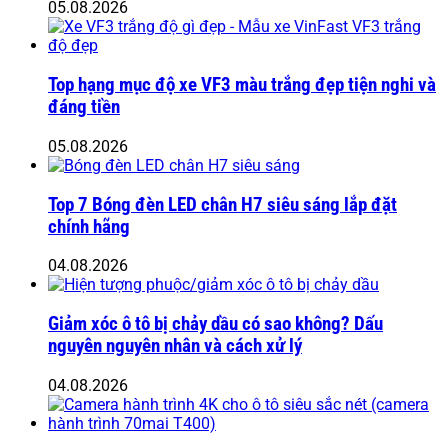
05.08.2026
Top hạng mục độ xe VF3 màu trắng đẹp tiện nghi và
đáng tiền
05.08.2026
Top 7 Bóng đèn LED chân H7 siêu sáng lắp đặt
chính hãng
04.08.2026
Giảm xóc ô tô bị chảy dầu có sao không? Dấu
nguyên nguyên nhân và cách xử lý
04.08.2026