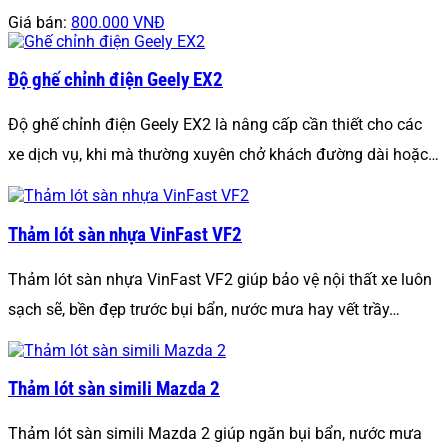
Giá bán:
800.000 VNĐ
Độ ghế chỉnh điện Geely EX2
Độ ghế chỉnh điện Geely EX2 là nâng cấp cần thiết cho các
xe dịch vụ, khi mà thường xuyên chở khách đường dài hoặc…
Thảm lót sàn nhựa VinFast VF2
Thảm lót sàn nhựa VinFast VF2 giúp bảo vệ nội thất xe luôn
sạch sẽ, bền đẹp trước bụi bẩn, nước mưa hay vết trầy…
Thảm lót sàn simili Mazda 2
Thảm lót sàn simili Mazda 2 giúp ngăn bụi bẩn, nước mưa