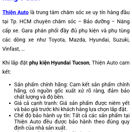
Thiện Auto
là trung tâm chăm sóc xe uy tín hàng đầu
tại Tp. HCM chuyên chăm sóc – Bảo dưỡng – Nâng
cấp xe. Gara phân phối đầy đủ phụ kiện và phụ tùng
các dòng xe như Toyota, Mazda, Hyundai, Suzuki,
Vinfast, …
Khi lắp đặt
phụ kiện Hyundai Tucson
, Thiện Auto cam
kết:
Sản phẩm chính hãng: Cam kết sản phẩm chính
hãng, có nguồn gốc xuất xứ rõ ràng, đảm bảo
chất lượng và độ bền.
Giá cả cạnh tranh: Giá sản phẩm được niêm yết
và báo giá trước khi khách hàng lựa chọn lắp đặt.
Chế độ bảo hành uy tín: Tất cả các sản phẩm tại
Thiện Auto đều được bảo hành theo đúng quy
định của nhà sản xuất.