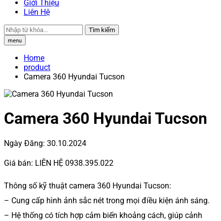
Giới Thiệu
Liên Hệ
Tìm kiếm
menu
Home
product
Camera 360 Hyundai Tucson
Camera 360 Hyundai Tucson
Ngày Đăng:
30.10.2024
Giá bán:
LIÊN HỆ 0938.395.022
Thông số kỹ thuật camera 360 Hyundai Tucson:
– Cung cấp hình ảnh sắc nét trong mọi điều kiện ánh sáng.
– Hệ thống có tích hợp cảm biến khoảng cách, giúp cảnh