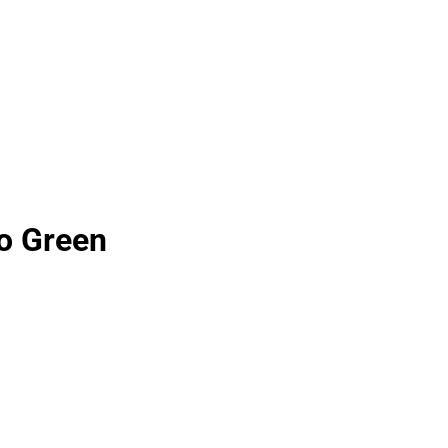
o Green