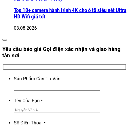
Top 10+ camera hành trình 4K cho ô tô siêu nét Ultra
HD Wifi giá tốt
03.08.2026
Yêu cầu báo giá
Gọi điện xác nhận và giao hàng
tận nơi
Sản Phẩm Cần Tư Vấn
Tên Của Bạn
*
Số Điện Thoại
*