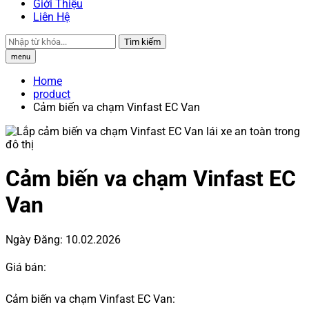
Giới Thiệu
Liên Hệ
Tìm kiếm
menu
Home
product
Cảm biến va chạm Vinfast EC Van
Cảm biến va chạm Vinfast EC
Van
Ngày Đăng:
10.02.2026
Giá bán:
Cảm biến va chạm Vinfast EC Van: