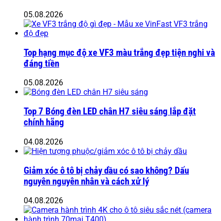
05.08.2026
Top hạng mục độ xe VF3 màu trắng đẹp tiện nghi và
đáng tiền
05.08.2026
Top 7 Bóng đèn LED chân H7 siêu sáng lắp đặt
chính hãng
04.08.2026
Giảm xóc ô tô bị chảy dầu có sao không? Dấu
nguyên nguyên nhân và cách xử lý
04.08.2026