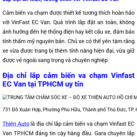
Cảm biến va chạm được thiết kế tương thích hoàn hảo
với VinFast EC Van. Quá trình lắp đặt an toàn, không
ảnh hưởng đến hệ thống điện hay kết cấu xe, đảm bảo
tính thẩm mỹ nguyên bản. Chủ xe có thể yên tâm rằng
xe vừa được trang bị thêm tính năng hiện đại, vừa giữ
được vẻ ngoài sang trọng và chuyên nghiệp.
Địa chỉ lắp cảm biến va chạm Vinfast
EC Van tại TPHCM uy tín
731 Đỗ Xuân Hợp, Phường Phú Hữu, Thành phố Thủ Đức, TP.
Thiện Auto
là địa chỉ lắp cảm biến va chạm Vinfast EC
Van TP.HCM đáng tin cậy hàng đầu. Gara chuyên lắp