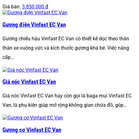
Giá bán:
3.850.000 đ
Gương điện Vinfast EC Van
Gương chiếu hậu Vinfast EC Van có thiết kế dọc theo thân
thân xe vuông vức và kích thước gương khá bé. Việc nâng
cấp…
Giá nóc Vinfast EC Van
Giá nóc Vinfast EC Van hay còn gọi là baga mui Vinfast EC
Van, là phụ kiện giúp mở rộng không gian chứa đồ, góp…
Gương cơ Vinfast EC Van