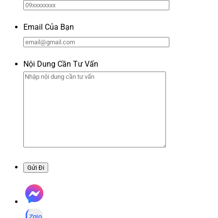
Email Của Bạn
Nội Dung Cần Tư Vấn