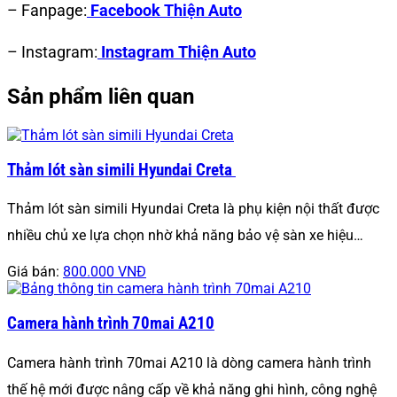
– Fanpage:
Facebook Thiện Auto
– Instagram:
Instagram Thiện Auto
Sản phẩm liên quan
Thảm lót sàn simili Hyundai Creta
Thảm lót sàn simili Hyundai Creta là phụ kiện nội thất được
nhiều chủ xe lựa chọn nhờ khả năng bảo vệ sàn xe hiệu…
Giá bán:
800.000 VNĐ
Camera hành trình 70mai A210
Camera hành trình 70mai A210 là dòng camera hành trình
thế hệ mới được nâng cấp về khả năng ghi hình, công nghệ