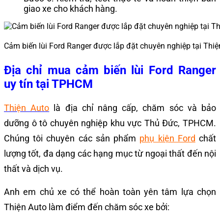
giao xe cho khách hàng.
Cảm biến lùi Ford Ranger được lắp đặt chuyên nghiệp tại Thiệ
Địa chỉ mua cảm biến lùi Ford Ranger
uy tín tại TPHCM
Thiện Auto
là địa chỉ nâng cấp, chăm sóc và bảo
dưỡng ô tô chuyên nghiệp khu vực Thủ Đức, TPHCM.
Chúng tôi chuyên các sản phẩm
phụ kiện Ford
chất
lượng tốt, đa dạng các hạng mục từ ngoại thất đến nội
thất và dịch vụ.
Anh em chủ xe có thể hoàn toàn yên tâm lựa chọn
Thiện Auto làm điểm đến chăm sóc xe bởi: