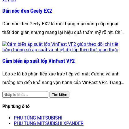
Dán nóc đen Geely EX2
Dán nóc đen Geely EX2 là một hạng mục nâng cấp ngoại
thất đơn giản nhưng mang lại hiệu quả thẩm mỹ rõ rệt. Chỉ…
Cảm biến áp suất lốp VinFast VF2
Lốp xe là bộ phận tiếp xúc trực tiếp với mặt đường và ảnh
hưởng lớn đến khả năng vận hành của VinFast VF2. Trang…
Tìm kiếm
Phụ tùng ô tô
PHỤ TÙNG MITSUBISHI
PHỤ TÙNG MITSUBISHI XPANDER