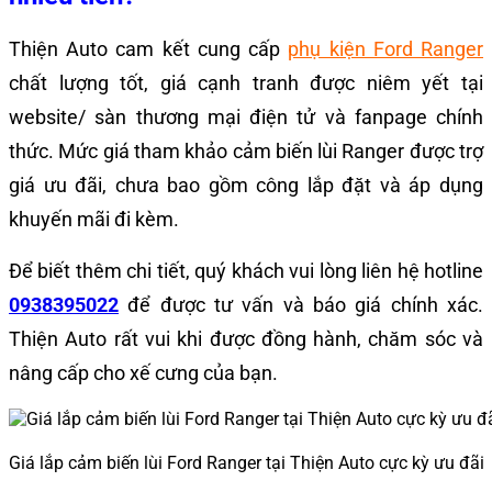
Thiện Auto cam kết cung cấp
phụ kiện Ford Ranger
chất lượng tốt, giá cạnh tranh được niêm yết tại
website/ sàn thương mại điện tử và fanpage chính
thức. Mức giá tham khảo cảm biến lùi Ranger được trợ
giá ưu đãi, chưa bao gồm công lắp đặt và áp dụng
khuyến mãi đi kèm.
Để biết thêm chi tiết, quý khách vui lòng liên hệ hotline
0938395022
để được tư vấn và báo giá chính xác.
Thiện Auto rất vui khi được đồng hành, chăm sóc và
nâng cấp cho xế cưng của bạn.
Giá lắp cảm biến lùi Ford Ranger tại Thiện Auto cực kỳ ưu đãi