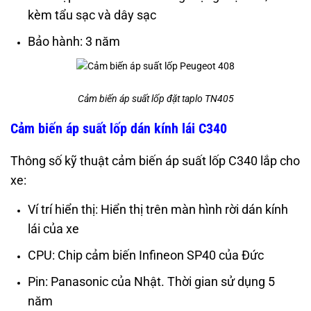
kèm tẩu sạc và dây sạc
Bảo hành: 3 năm
Cảm biến áp suất lốp đặt taplo TN405
Cảm biến áp suất lốp dán kính lái C340
Thông số kỹ thuật cảm biến áp suất lốp C340 lắp cho
xe:
Ví trí hiển thị: Hiển thị trên màn hình rời dán kính
lái của xe
CPU: Chip cảm biến Infineon SP40 của Đức
Pin: Panasonic của Nhật. Thời gian sử dụng 5
năm