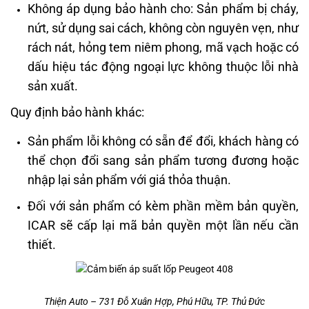
Không áp dụng bảo hành cho: Sản phẩm bị cháy,
nứt, sử dụng sai cách, không còn nguyên vẹn, như
rách nát, hỏng tem niêm phong, mã vạch hoặc có
dấu hiệu tác động ngoại lực không thuộc lỗi nhà
sản xuất.
Quy định bảo hành khác:
Sản phẩm lỗi không có sẵn để đổi, khách hàng có
thể chọn đổi sang sản phẩm tương đương hoặc
nhập lại sản phẩm với giá thỏa thuận.
Đối với sản phẩm có kèm phần mềm bản quyền,
ICAR sẽ cấp lại mã bản quyền một lần nếu cần
thiết.
Thiện Auto – 731 Đỗ Xuân Hợp, Phú Hữu, TP. Thủ Đức