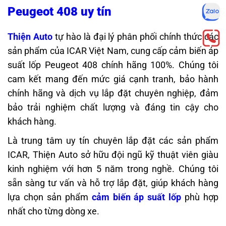
Peugeot 408 uy tín
Thiện Auto
tự hào là đại lý phân phối chính thức các
sản phẩm của ICAR Việt Nam, cung cấp
cảm biến áp
suất lốp Peugeot 408
chính hãng 100%. Chúng tôi
cam kết mang đến mức giá cạnh tranh, bảo hành
chính hãng và dịch vụ lắp đặt chuyên nghiệp, đảm
bảo trải nghiệm chất lượng và đáng tin cậy cho
khách hàng.
Là trung tâm uy tín chuyên lắp đặt các sản phẩm
ICAR, Thiện Auto sở hữu đội ngũ kỹ thuật viên giàu
kinh nghiệm với hơn 5 năm trong nghề. Chúng tôi
sẵn sàng tư vấn và hỗ trợ lắp đặt, giúp khách hàng
lựa chọn sản phẩm
cảm biến áp suất lốp
phù hợp
nhất cho từng dòng xe.