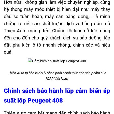
Hơn nữa, không gian làm việc chuyên nghiệp, cùng
hệ thống máy móc thiết bị hiện đại như máy thay
dầu số tuần hoàn, máy cân bằng động,… là minh
chứng rõ nét cho chất lượng dịch vụ hàng đầu mà
Thiện Auto mang đến. Chúng tôi luôn nỗ lực mang
đến cho đến cho quý khách dịch vụ bảo dưỡng, lắp
đặt phụ kiện ô tô nhanh chóng, chính xác và hiệu
quả.
Thiện Auto tự hào là đại lý phân phối chính thức các sản phẩm của
ICAR Việt Nam
Chính sách bảo hành lắp cảm biến áp
suất lốp Peugeot 408
Thiện Auto cam kết mang đến chính sách bảo hành