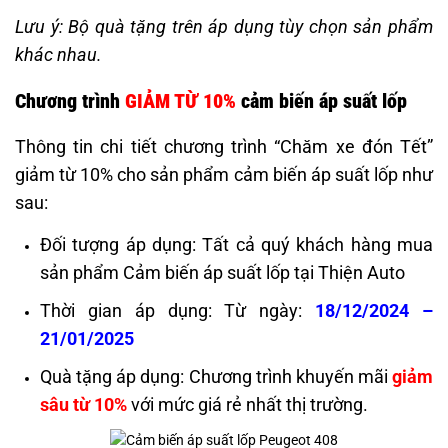
Lưu ý: Bộ quà tặng trên áp dụng tùy chọn sản phẩm
khác nhau.
Chương trình
GIẢM TỪ 10%
cảm biến áp suất lốp
Thông tin chi tiết chương trình “Chăm xe đón Tết”
giảm từ 10% cho sản phẩm cảm biến áp suất lốp như
sau:
Đối tượng áp dụng: Tất cả quý khách hàng mua
sản phẩm Cảm biến áp suất lốp tại Thiện Auto
Thời gian áp dụng: Từ ngày:
18/12/2024 –
21/01/2025
Quà tặng áp dụng: Chương trình khuyến mãi
giảm
sâu từ 10%
với mức giá rẻ nhất thị trường.