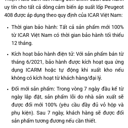
uy tín cho tất cả dòng
cảm biến áp suất lốp Peugeot
408
được áp dụng theo quy định của ICAR Việt Nam:
Thời gian bảo hành: Tất cả sản phẩm mới 100%
từ ICAR Việt Nam có thời gian bảo hành tối thiểu
12 tháng.
Kích hoạt bảo hành điện tử: Với sản phẩm bán từ
tháng 6/2021, bảo hành được kích hoạt qua ứng
dụng ICARM hoặc tự động khi xuất kho nếu
không có kích hoạt từ khách hàng/đại lý.
Đổi mới sản phẩm: Trong vòng 7 ngày đầu kể từ
ngày lắp đặt, sản phẩm lỗi do nhà sản xuất sẽ
được đổi mới 100% (yêu cầu đầy đủ vỏ hộp và
phụ kiện). Sau 7 ngày, khách hàng sẽ được đổi
sản phẩm tương đương nếu cần thiết.