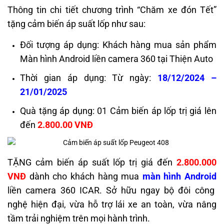
Thông tin chi tiết chương trình “Chăm xe đón Tết”
tặng cảm biến áp suất lốp như sau:
Đối tượng áp dụng: Khách hàng mua sản phẩm
Màn hình Android liền camera 360 tại Thiện Auto
Thời gian áp dụng: Từ ngày:
18/12/2024 –
21/01/2025
Quà tặng áp dụng: 01 Cảm biến áp lốp trị giá lên
đến
2.800.00 VNĐ
TẶNG cảm biến áp suất lốp trị giá đến
2.800.000
VNĐ
dành cho khách hàng mua
màn hình Android
liền camera 360 ICAR. Sở hữu ngay bộ đôi công
nghệ hiện đại, vừa hỗ trợ lái xe an toàn, vừa nâng
tầm trải nghiệm trên mọi hành trình.