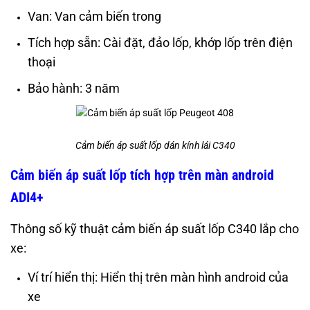
Van: Van cảm biến trong
Tích hợp sẵn: Cài đặt, đảo lốp, khớp lốp trên điện
thoại
Bảo hành: 3 năm
Cảm biến áp suất lốp dán kính lái C340
Cảm biến áp suất lốp tích hợp trên màn android
ADI4+
Thông số kỹ thuật cảm biến áp suất lốp C340 lắp cho
xe:
Ví trí hiển thị: Hiển thị trên màn hình android của
xe