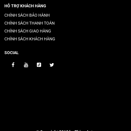
HỖ TRỢ KHÁCH HÀNG
CHÍNH SÁCH BẢO HÀNH
CHÍNH SÁCH THANH TOÁN
CHÍNH SÁCH GIAO HÀNG
CHÍNH SÁCH KHÁCH HÀNG
SOCIAL