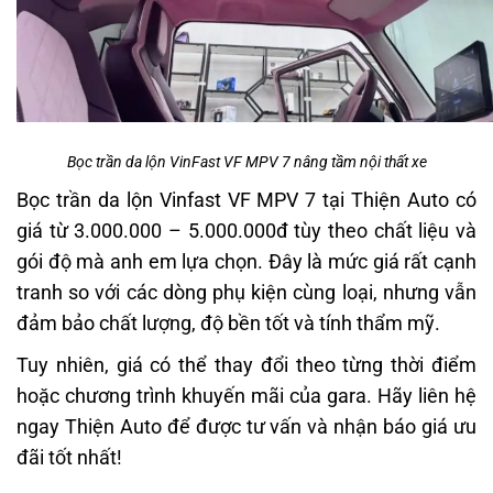
Bọc trần da lộn VinFast VF MPV 7 nâng tầm nội thất xe
Bọc trần da lộn Vinfast VF MPV 7 tại Thiện Auto có
giá từ 3.000.000 – 5.000.000đ tùy theo chất liệu và
gói độ mà anh em lựa chọn. Đây là mức giá rất cạnh
tranh so với các dòng phụ kiện cùng loại, nhưng vẫn
đảm bảo chất lượng, độ bền tốt và tính thẩm mỹ.
Tuy nhiên, giá có thể thay đổi theo từng thời điểm
hoặc chương trình khuyến mãi của gara. Hãy liên hệ
ngay Thiện Auto để được tư vấn và nhận báo giá ưu
đãi tốt nhất!