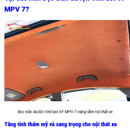
MPV 7?
Bọc trần da lộn VinFast VF MPV 7 nâng tầm nội thất xe
Tăng tính thẩm mỹ và sang trọng cho nội thất xe