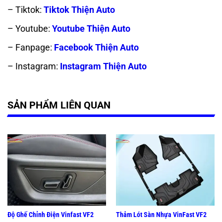
– Tiktok:
Tiktok Thiện Auto
– Youtube:
Youtube Thiện Auto
– Fanpage:
Facebook Thiện Auto
– Instagram:
Instagram Thiện Auto
SẢN PHẨM LIÊN QUAN
Độ Ghế Chỉnh Điện Vinfast VF2
Thảm Lót Sàn Nhựa VinFast VF2