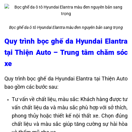
Bọc ghế da ô tô Hyundai Elantra màu đen nguyên bản sang trọng
Quy trình bọc ghế da Hyundai Elantra
tại Thiện Auto – Trung tâm chăm sóc
xe
​Quy trình bọc ghế da Hyundai Elantra tại Thiện Auto
bao gồm các bước sau:​
Tư vấn về chất liệu, màu sắc: Khách hàng được tư
vấn chất liệu da và màu sắc phù hợp với sở thích,
phong thủy hoặc thiết kế nội thất xe. Chọn đúng
chất liệu và màu sắc giúp tăng cường sự hài hòa