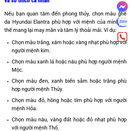
và sở thích cá nhân
Nếu bạn quan tâm đến phong thủy, chọn màu ghế
da Hyundai Elantra phù hợp với mệnh của mình có
thể mang lại may mắn và tâm lý thoải mái. Ví dụ:
Chọn màu trắng, xám hoặc vàng nhạt phù hợp với
người mệnh kim.
Chọn màu xanh lá hoặc nâu phù hợp người mệnh
Mộc.
Chọn màu đen, xanh biển sẫm hoặc trắng phù
hợp người mệnh Thủy.
Chọn màu đỏ, hồng hoặc tím phù hợp với người
mệnh Hỏa.
Chọn màu nâu, vàng đất hoặc đỏ nhạt phù hợp
với người mệnh Thổ​.