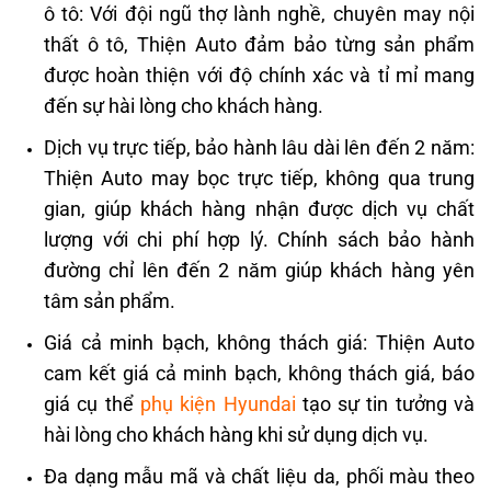
ô tô: Với đội ngũ thợ lành nghề, chuyên may nội
thất ô tô, Thiện Auto đảm bảo từng sản phẩm
được hoàn thiện với độ chính xác và tỉ mỉ mang
đến sự hài lòng cho khách hàng.​
Dịch vụ trực tiếp, bảo hành lâu dài lên đến 2 năm:
Thiện Auto may bọc trực tiếp, không qua trung
gian, giúp khách hàng nhận được dịch vụ chất
lượng với chi phí hợp lý. Chính sách bảo hành
đường chỉ lên đến 2 năm giúp khách hàng yên
tâm sản phẩm.​
Giá cả minh bạch, không thách giá: Thiện Auto
cam kết giá cả minh bạch, không thách giá, báo
giá cụ thể
phụ kiện Hyundai
tạo sự tin tưởng và
hài lòng cho khách hàng khi sử dụng dịch vụ.​
Đa dạng mẫu mã và chất liệu da, phối màu theo