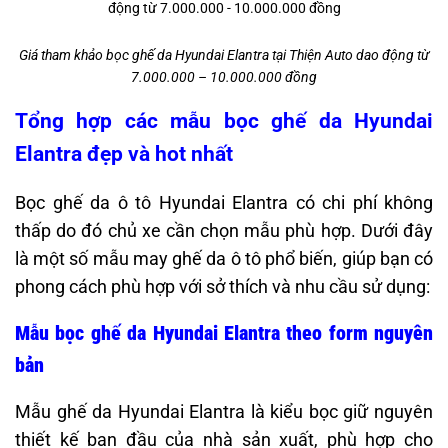
Giá tham khảo bọc ghế da Hyundai Elantra tại Thiện Auto dao động từ
7.000.000 – 10.000.000 đồng
Tổng hợp các mẫu bọc ghế da Hyundai
Elantra đẹp và hot nhất
Bọc ghế da ô tô Hyundai Elantra có chi phí không
thấp do đó chủ xe cần chọn mẫu phù hợp. Dưới đây
là một số mẫu may ghế da ô tô phổ biến, giúp bạn có
phong cách phù hợp với sở thích và nhu cầu sử dụng:​
Mẫu bọc ghế da Hyundai Elantra theo form nguyên
bản
Mẫu ghế da Hyundai Elantra là kiểu bọc giữ nguyên
thiết kế ban đầu của nhà sản xuất, phù hợp cho