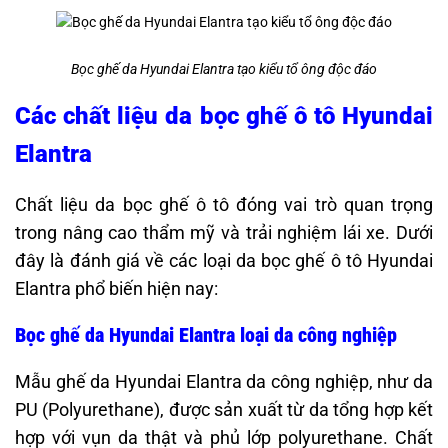
Bọc ghế da Hyundai Elantra tạo kiểu tổ ông độc đáo
Các chất liệu da bọc ghế ô tô Hyundai
Elantra
Chất liệu da bọc ghế ô tô đóng vai trò quan trọng
trong nâng cao thẩm mỹ và trải nghiệm lái xe. Dưới
đây là đánh giá về các loại da bọc ghế ô tô Hyundai
Elantra phổ biến hiện nay:
Bọc ghế da Hyundai Elantra loại da công nghiệp
Mẫu ghế da Hyundai Elantra da công nghiệp, như da
PU (Polyurethane), được sản xuất từ da tổng hợp kết
hợp với vụn da thật và phủ lớp polyurethane. Chất