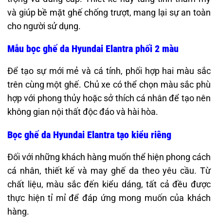
và giúp bề mặt ghế chống trượt, mang lại sự an toàn
cho người sử dụng. ​
Mẫu bọc ghế da Hyundai Elantra phối 2 màu
Để tạo sự mới mẻ và cá tính, phối hợp hai màu sắc
trên cùng một ghế. Chủ xe có thể chọn màu sắc phù
hợp với phong thủy hoặc sở thích cá nhân để tạo nên
không gian nội thất độc đáo và hài hòa. ​
Bọc ghế da Hyundai Elantra tạo kiểu riêng
Đối với những khách hàng muốn thể hiện phong cách
cá nhân, thiết kế và may ghế da theo yêu cầu. Từ
chất liệu, màu sắc đến kiểu dáng, tất cả đều được
thực hiện tỉ mỉ để đáp ứng mong muốn của khách
hàng.