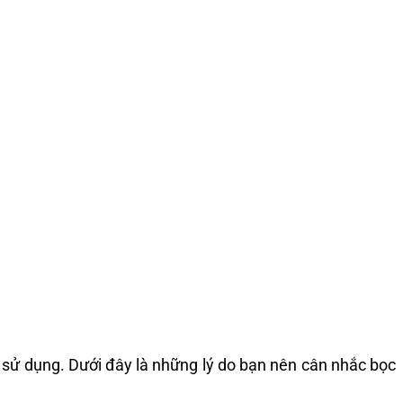
i sử dụng. Dưới đây là những lý do bạn nên cân nhắc bọc