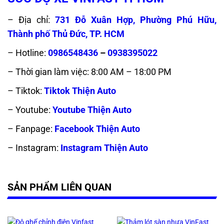
– Địa chỉ:
731 Đỗ Xuân Hợp, Phường Phú Hữu,
Thành phố Thủ Đức, TP. HCM
– Hotline:
0986548436
–
0938395022
– Thời gian làm việc: 8:00 AM – 18:00 PM
– Tiktok:
Tiktok Thiện Auto
– Youtube:
Youtube Thiện Auto
– Fanpage:
Facebook Thiện Auto
– Instagram:
Instagram Thiện Auto
SẢN PHẨM LIÊN QUAN