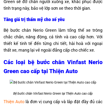
Green sẽ đỡ chân người xuống xe, khắc phục được
tình trạng này, bảo vệ lớp sơn xe theo thời gian.
Tăng giá trị thẩm mỹ cho xế yêu
Bệ bước chân Nerio Green làm tổng thể xe trông
chắc chắn, năng động, cá tính và cao cấp hơn. Với
thiết kế tinh tế đến từng chi tiết, hài hoà với ngoại
thất xe, mang lại vẻ ngoài đẳng cấp cho chiếc xe.
Các loại bệ bước chân Vinfast Nerio
Green cao cấp tại Thiện Auto
Bệ bước chân Vinfast Nerio Green tại Thiện Auto cao cấp
Thiện Auto
là đơn vị cung cấp và lắp đặt đầy đủ các