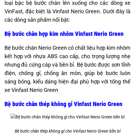
loại bậc bệ bước chân lên xuống cho các dòng xe
VinFast, đặc biệt là Vinfast Nerio Green. Dưới đây là
các dòng sản phẩm nổi bật:
Bệ bước chân hợp kim nhôm Vinfast Nerio Green
Bệ bước chân Nerio Green có chất liệu hợp kim nhôm
kết hợp với nhựa ABS cao cấp, cho trọng lượng nhẹ
nhưng đủ cứng cáp và bền bỉ. Bệ bước được sơn tĩnh
điện, chống gỉ, chống ăn mòn, giúp bệ bước luôn
sáng bóng, kiểu dáng hiện đại phù hợp với tổng thể
xe Vinfast Nerio Green
Bệ bước chân thép không gỉ Vinfast Nerio Green
Bệ bước chân thép không gỉ cho Vinfast Nerio Green bền bỉ