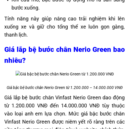
bước xuống.
Tính năng này giúp nâng cao trải nghiệm khi lên
xuống xe và giữ cho tổng thể xe luôn gọn gàng,
thanh lịch.
Giá lắp bệ bước chân Nerio Green bao
nhiêu?
Giá bậc bệ bước chân Nerio Green từ 1.200.000 – 14.000.000 VNĐ
Giá lắp bệ bước chân Vinfast Nerio Green dao động
từ 1.200.000 VNĐ đến 14.000.000 VNĐ tùy thuộc
vào loại anh em lựa chọn. Mức giá bậc bước chân
Vinfast Nerio Green
được niêm yết rõ ràng trên các