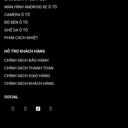
MÀN HÌNH ANDROID XE Ô TÔ
CAMERA Ô TÔ
ĐỘ ĐÈN Ô TÔ
GHẾ DA Ô TÔ
PHIM CÁCH NHIỆT
HỖ TRỢ KHÁCH HÀNG
CHÍNH SÁCH BẢO HÀNH
CHÍNH SÁCH THANH TOÁN
CHÍNH SÁCH GIAO HÀNG
CHÍNH SÁCH KHÁCH HÀNG
SOCIAL