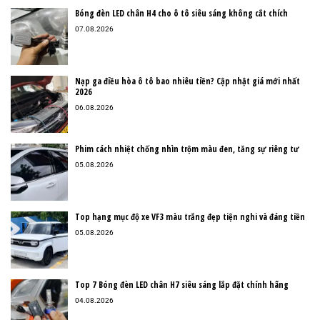
Bóng đèn LED chân H4 cho ô tô siêu sáng không cắt chích
07.08.2026
Nạp ga điều hòa ô tô bao nhiêu tiền? Cập nhật giá mới nhất
2026
06.08.2026
Phim cách nhiệt chống nhìn trộm màu đen, tăng sự riêng tư
05.08.2026
Top hạng mục độ xe VF3 màu trắng đẹp tiện nghi và đáng tiền
05.08.2026
Top 7 Bóng đèn LED chân H7 siêu sáng lắp đặt chính hãng
04.08.2026