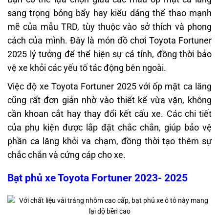
sang trọng bóng bẩy hay kiểu dáng thể thao mạnh
mẽ của mẫu TRD, tùy thuộc vào sở thích và phong
cách của mình. Đây là món đồ chơi Toyota Fortuner
2025 lý tưởng để thể hiện sự cá tính, đồng thời bảo
vệ xe khỏi các yếu tố tác động bên ngoài.
Việc độ xe Toyota Fortuner 2025 với ốp mặt ca lăng
cũng rất đơn giản nhờ vào thiết kế vừa vặn, không
cần khoan cắt hay thay đổi kết cấu xe. Các chi tiết
của phụ kiện được lắp đặt chắc chắn, giúp bảo vệ
phần ca lăng khỏi va chạm, đồng thời tạo thêm sự
chắc chắn và cứng cáp cho xe.
Bạt phủ xe Toyota Fortuner 2023- 2025