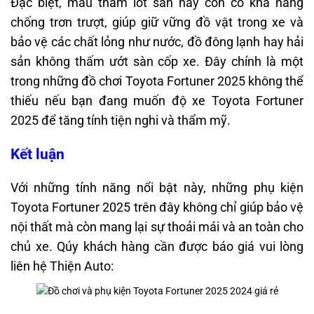
Đặc biệt, mẫu thảm lót sàn này còn có khả năng
chống trơn trượt, giúp giữ vững đồ vật trong xe và
bảo vệ các chất lỏng như nước, đồ đông lạnh hay hải
sản không thấm ướt sàn cốp xe. Đây chính là một
trong những đồ chơi Toyota Fortuner 2025 không thể
thiếu nếu bạn đang muốn độ xe Toyota Fortuner
2025 để tăng tính tiện nghi và thẩm mỹ.
Kết luận
Với những tính năng nổi bật này, những phụ kiện
Toyota Fortuner 2025 trên đây không chỉ giúp bảo vệ
nội thất mà còn mang lại sự thoải mái và an toàn cho
chủ xe. Qúy khách hàng cần được báo giá vui lòng
liên hệ Thiện Auto: