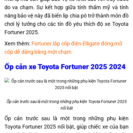
do va chạm. Sự kết hợp giữa tính thẩm mỹ và tính
năng bảo vệ này đã biến lip chia pô trở thành món đồ
chơi lý tưởng cho các tín đồ yêu thích độ xe Toyota
Fortuner 2025.
Xem thêm:
Fortuner lắp cốp điện Elligate đóng mở
cốp dễ dàng bằng một chạm
Ốp cản xe Toyota Fortuner 2025 2024
Ốp cản trước sau là một trong những phụ kiện Toyota Fortuner 2025
nổi bật
Ốp cản trước sau là một trong những phụ kiện
Toyota Fortuner 2025 nổi bật, giúp chiếc xe của bạn