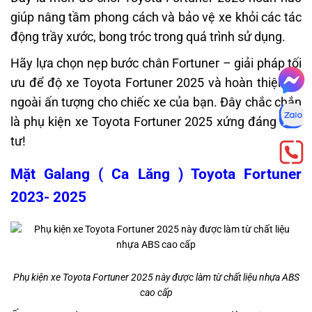
giúp nâng tầm phong cách và bảo vệ xe khỏi các tác
động trầy xước, bong tróc trong quá trình sử dụng.
Hãy lựa chọn nẹp bước chân Fortuner – giải pháp tối
ưu để độ xe Toyota Fortuner 2025 và hoàn thiện vẻ
ngoài ấn tượng cho chiếc xe của bạn. Đây chắc chắn
là phụ kiện xe Toyota Fortuner 2025 xứng đáng đầu
tư!
Mặt Galang ( Ca Lăng ) Toyota Fortuner
2023- 2025
Phụ kiện xe Toyota Fortuner 2025 này được làm từ chất liệu nhựa ABS
cao cấp