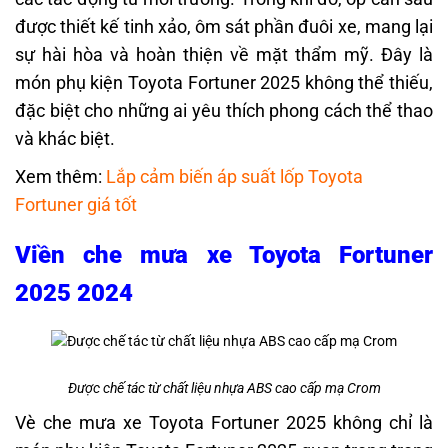
được thiết kế tinh xảo, ôm sát phần đuôi xe, mang lại
sự hài hòa và hoàn thiện về mặt thẩm mỹ. Đây là
món phụ kiện Toyota Fortuner 2025 không thể thiếu,
đặc biệt cho những ai yêu thích phong cách thể thao
và khác biệt.
Xem thêm:
Lắp cảm biến áp suất lốp Toyota
Fortuner giá tốt
Viền che mưa xe Toyota Fortuner
2025 2024
Được chế tác từ chất liệu nhựa ABS cao cấp mạ Crom
Vè che mưa xe Toyota Fortuner 2025 không chỉ là