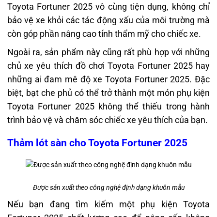
Toyota Fortuner 2025 vô cùng tiện dụng, không chỉ
bảo vệ xe khỏi các tác động xấu của môi trường mà
còn góp phần nâng cao tính thẩm mỹ cho chiếc xe.
Ngoài ra, sản phẩm này cũng rất phù hợp với những
chủ xe yêu thích đồ chơi Toyota Fortuner 2025 hay
những ai đam mê độ xe Toyota Fortuner 2025. Đặc
biệt, bạt che phủ có thể trở thành một món phụ kiện
Toyota Fortuner 2025 không thể thiếu trong hành
trình bảo vệ và chăm sóc chiếc xe yêu thích của bạn.
Thảm lót sàn cho Toyota Fortuner 2025
Được sản xuất theo công nghệ định dạng khuôn mẫu
Nếu bạn đang tìm kiếm một phụ kiện Toyota