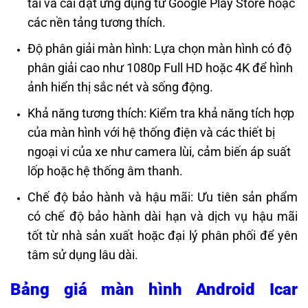
tải và cài đặt ứng dụng từ Google Play Store hoặc
các nền tảng tương thích.
Độ phân giải màn hình: Lựa chọn màn hình có độ
phân giải cao như 1080p Full HD hoặc 4K để hình
ảnh hiển thị sắc nét và sống động.
Khả năng tương thích: Kiểm tra khả năng tích hợp
của màn hình với hệ thống điện và các thiết bị
ngoại vi của xe như camera lùi, cảm biến áp suất
lốp hoặc hệ thống âm thanh.
Chế độ bảo hành và hậu mãi: Ưu tiên sản phẩm
có chế độ bảo hành dài hạn và dịch vụ hậu mãi
tốt từ nhà sản xuất hoặc đại lý phân phối để yên
tâm sử dụng lâu dài.
Bảng giá màn hình Android Icar