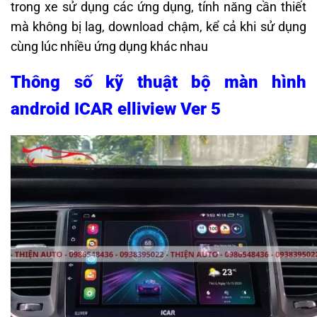
trong xe sử dụng các ứng dụng, tính năng cần thiết
mà không bị lag, download chậm, kể cả khi sử dụng
cùng lúc nhiều ứng dụng khác nhau
Thông số kỹ thuật bộ màn hình
android ICAR elliview Ver 5