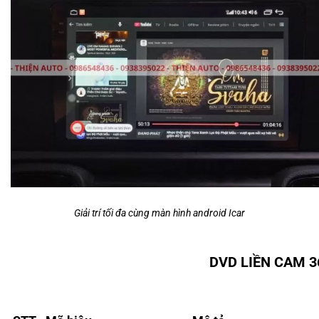
Giải trí tối đa cùng màn hình android Icar
DVD LIỀN CAM 3