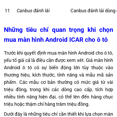
11
Canbus đánh lái
Canbus đánh lái dùng
Những tiêu chí quan trọng khi chọn
mua màn hình Android ICAR cho ô tô
Trước khi quyết định mua màn hình Android cho ô tô,
yếu tố giá cả là điều cần được xem xét. Giá màn hình
Android ô tô có sự biến động lớn tùy thuộc vào
thương hiệu, kích thước, tính năng và mẫu mã sản
phẩm. Các mẫu cơ bản thường có mức giá từ vài
triệu đồng, trong khi các dòng cao cấp, tích hợp
nhiều tính năng hiện đại, có thể lên đến hàng chục
triệu hoặc thậm chí hàng trăm triệu đồng.
Dưới đây là những tiêu chí cần thiết khi lựa chọn màn