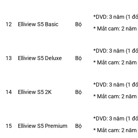
*DVD: 3 năm (1 đổ
12
Elliview S5 Basic
Bộ
* Mắt cam: 2 năm
*DVD: 3 năm (1 đổ
13
Elliview S5 Deluxe
Bộ
* Mắt cam: 2 năm
*DVD: 3 năm (1 đổ
14
Elliview S5 2K
Bộ
* Mắt cam: 2 năm
*DVD: 3 năm (1 đổ
15
Elliview S5 Premium
Bộ
* Mắt cam: 2 năm