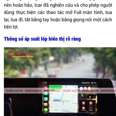
nên hoàn hảo, Icar đã nghiên cứu và cho phép người
dùng thực hiện các thao tác mở Full màn hình, tua
lại, tua đi, tắt bằng tay hoặc bằng giọng nói một cách
tiện lợi.
Thông số áp suất lốp hiển thị rõ ràng