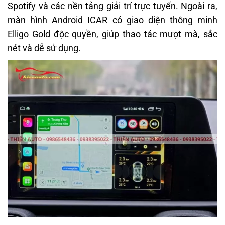
Spotify và các nền tảng giải trí trực tuyến. Ngoài ra,
màn hình Android ICAR có giao diện thông minh
Elligo Gold độc quyền, giúp thao tác mượt mà, sắc
nét và dễ sử dụng.