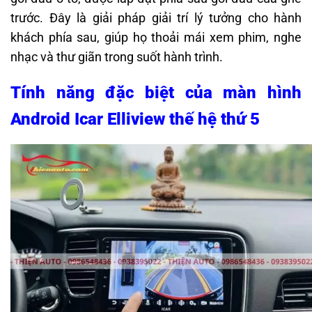
trước. Đây là giải pháp giải trí lý tưởng cho hành
khách phía sau, giúp họ thoải mái xem phim, nghe
nhạc và thư giãn trong suốt hành trình.
Tính năng đặc biệt của màn hình
Android Icar Elliview thế hệ thứ 5