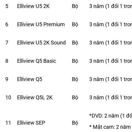
5
Elliview U5 2K
Bộ
3 năm (1 đổi 1 tr
6
Elliview U5 Premium
Bộ
3 năm (1 đổi 1 tr
7
Elliview U5 2K Sound
Bộ
3 năm (1 đổi 1 tr
8
Elliview Q5 Basic
Bộ
3 năm (1 đổi 1 tr
9
Elliview Q5
Bộ
3 năm (1 đổi 1 tr
10
Elliview Q5L 2K
Bộ
3 năm (1 đổi 1 tr
*DVD: 2 năm (1 đổ
11
Elliview SEP
Bộ
* Mắt cam: 2 năm