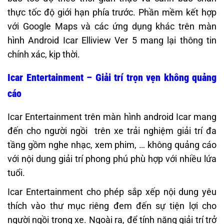
thực tốc độ giới hạn phía trước. Phần mềm kết hợp
với Google Maps và các ứng dụng khác trên màn
hình Android Icar Elliview Ver 5 mang lại thông tin
chính xác, kịp thời.
Icar Entertainment – Giải trí trọn vẹn không quảng
cáo
Icar Entertainment trên màn hình android Icar mang
đến cho người ngồi trên xe trải nghiệm giải trí đa
tầng gồm nghe nhạc, xem phim, … không quảng cáo
với nội dung giải trí phong phú phù hợp với nhiều lứa
tuổi.
Icar Entertainment cho phép sắp xếp nội dung yêu
thích vào thư mục riêng đem đến sự tiện lợi cho
người ngồi trong xe. Ngoài ra, để tính năng giải trí trở