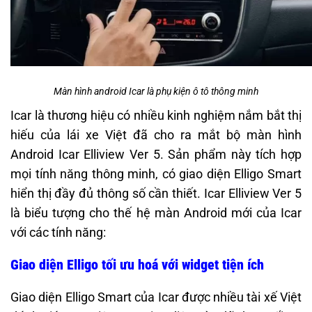
Màn hình android Icar là phụ kiện ô tô thông minh
Icar là thương hiệu có nhiều kinh nghiệm nắm bắt thị
hiếu của lái xe Việt đã cho ra mắt bộ màn hình
Android Icar Elliview Ver 5. Sản phẩm này tích hợp
mọi tính năng thông minh, có giao diện Elligo Smart
hiển thị đầy đủ thông số cần thiết. Icar Elliview Ver 5
là biểu tượng cho thế hệ màn Android mới của Icar
với các tính năng:
Giao diện Elligo tối ưu hoá với widget tiện ích
Giao diện Elligo Smart của Icar được nhiều tài xế Việt