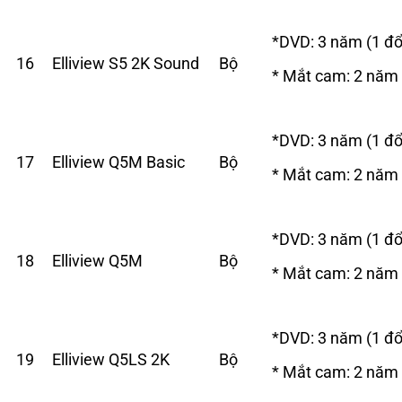
*DVD: 3 năm (1 đổ
16
Elliview S5 2K Sound
Bộ
* Mắt cam: 2 năm
*DVD: 3 năm (1 đổ
17
Elliview Q5M Basic
Bộ
* Mắt cam: 2 năm
*DVD: 3 năm (1 đổ
18
Elliview Q5M
Bộ
* Mắt cam: 2 năm
*DVD: 3 năm (1 đổ
19
Elliview Q5LS 2K
Bộ
* Mắt cam: 2 năm