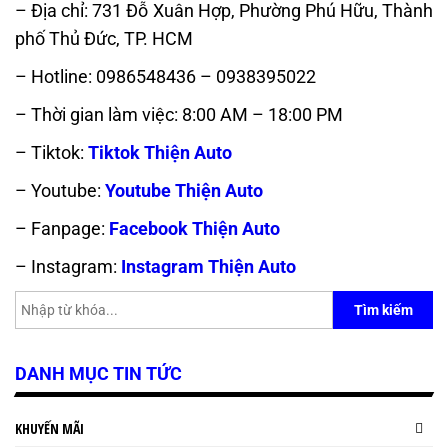
– Địa chỉ: 731 Đỗ Xuân Hợp, Phường Phú Hữu, Thành
phố Thủ Đức, TP. HCM
– Hotline: 0986548436 – 0938395022
– Thời gian làm việc: 8:00 AM – 18:00 PM
– Tiktok:
Tiktok Thiện Auto
– Youtube:
Youtube Thiện Auto
– Fanpage:
Facebook Thiện Auto
– Instagram:
Instagram Thiện Auto
Tìm kiếm
DANH MỤC TIN TỨC
KHUYẾN MÃI