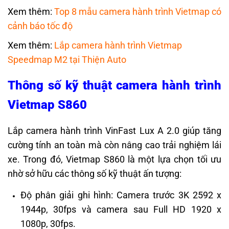
Xem thêm:
Top 8 mẫu camera hành trình Vietmap có
cảnh báo tốc độ
Xem thêm:
Lắp camera hành trình Vietmap
Speedmap M2 tại Thiện Auto
Thông số kỹ thuật camera hành trình
Vietmap S860
Lắp camera hành trình VinFast Lux A 2.0 giúp tăng
cường tính an toàn mà còn nâng cao trải nghiệm lái
xe. Trong đó, Vietmap S860 là một lựa chọn tối ưu
nhờ sở hữu các thông số kỹ thuật ấn tượng:
Độ phân giải ghi hình: Camera trước 3K 2592 x
1944p, 30fps và camera sau Full HD 1920 x
1080p, 30fps.