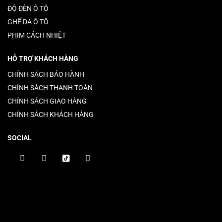
ĐỘ ĐÈN Ô TÔ
GHẾ DA Ô TÔ
PHIM CÁCH NHIỆT
HỖ TRỢ KHÁCH HÀNG
CHÍNH SÁCH BẢO HÀNH
CHÍNH SÁCH THANH TOÁN
CHÍNH SÁCH GIAO HÀNG
CHÍNH SÁCH KHÁCH HÀNG
SOCIAL