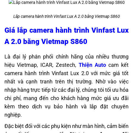
Lắp camera hành trình Vinfast Lux A 2.0 bằng Vietmap S860
Giá lắp camera hành trình Vinfast Lux
A 2.0 bằng Vietmap S860
Là đại lý phân phối chính hãng của nhiều thương
hiệu Vietmap, ICAR, Zestech,
Thiện Auto
cam kết
camera hành trình Vinfast Lux 2.0 với mức giá tốt
nhất và cạnh tranh trên thị trường. Nhờ vào việc
nhập hàng trực tiếp từ các đại lý, chúng tôi tối ưu hóa
chi phí, mang đến cho khách hàng mức giá ưu đãi
kèm theo dịch vụ bảo hành và lắp đặt chuyên
nghiệp.
Đặc biệt đối với các phụ kiện như màn hình, cảm biến