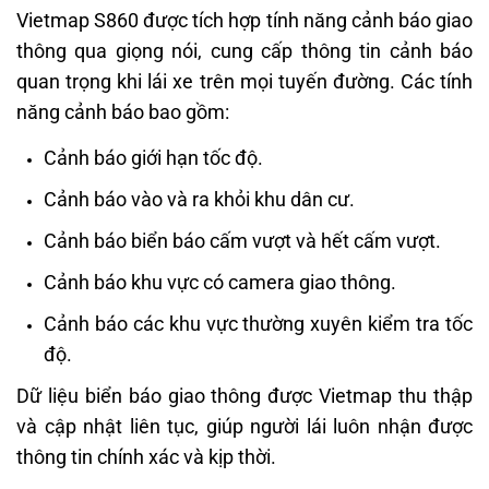
Vietmap S860 được tích hợp tính năng cảnh báo giao
thông qua giọng nói, cung cấp thông tin cảnh báo
quan trọng khi lái xe trên mọi tuyến đường. Các tính
năng cảnh báo bao gồm:
Cảnh báo giới hạn tốc độ.
Cảnh báo vào và ra khỏi khu dân cư.
Cảnh báo biển báo cấm vượt và hết cấm vượt.
Cảnh báo khu vực có camera giao thông.
Cảnh báo các khu vực thường xuyên kiểm tra tốc
độ.
Dữ liệu biển báo giao thông được Vietmap thu thập
và cập nhật liên tục, giúp người lái luôn nhận được
thông tin chính xác và kịp thời.