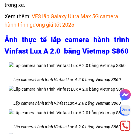
trong xe.
Xem thêm:
VF3 lắp Galaxy Ultra Max 5G camera
hành trình gương giá tốt 2025
Ảnh thực tế lắp camera hành trình
Vinfast Lux A 2.0 bằng Vietmap S860
Lắp camera hành trình Vinfast Lux A 2.0 bằng Vietmap S860
Lắp camera hành trình Vinfast Lux A 2.0 bằng Vietmap S860
Lắp camera hành trình Vinfast Lux A 2.0 bằng Vietmap S860