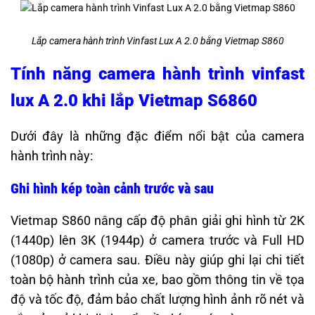
Lắp camera hành trình Vinfast Lux A 2.0 bằng Vietmap S860
Tính năng camera hành trình vinfast
lux A 2.0 khi lắp Vietmap S6860
Dưới đây là những đặc điểm nổi bật của camera
hành trình này:
Ghi hình kép toàn cảnh trước và sau
Vietmap S860 nâng cấp độ phân giải ghi hình từ 2K
(1440p) lên 3K (1944p) ở camera trước và Full HD
(1080p) ở camera sau. Điều này giúp ghi lại chi tiết
toàn bộ hành trình của xe, bao gồm thông tin về tọa
độ và tốc độ, đảm bảo chất lượng hình ảnh rõ nét và