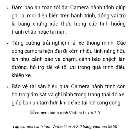
Đảm bảo an toàn tối đa: Camera hành trình giúp
ghi lại mọi diễn biến trên hành trình, đóng vai trò
là bằng chứng xác thực trong các tình huống
tranh chấp hoặc tai nạn.
Tăng cường trải nghiệm lái xe thông minh: Các
dòng camera hiện đại đi kèm nhiều tính năng hữu
ích như cảnh báo va chạm, cảnh báo chệch làn
đường, hỗ trợ tài xế tối ưu trong quá trình điều
khiển xe.
Bảo vệ tài sản hiệu quả: Camera hành trình còn
hỗ trợ giám sát và ghi hình trong trạng thái đỗ xe,
giúp bạn an tâm hơn khi để xe tại nơi công cộng.
Lắp camera hành trình Vinfast Lux A 2.0 bằng Vietmap S860