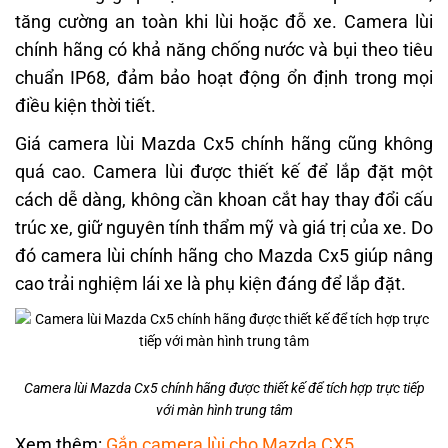
tăng cường an toàn khi lùi hoặc đỗ xe. Camera lùi
chính hãng có khả năng chống nước và bụi theo tiêu
chuẩn IP68, đảm bảo hoạt động ổn định trong mọi
điều kiện thời tiết.
Giá camera lùi Mazda Cx5 chính hãng cũng không
quá cao. Camera lùi được thiết kế để lắp đặt một
cách dễ dàng, không cần khoan cắt hay thay đổi cấu
trúc xe, giữ nguyên tính thẩm mỹ và giá trị của xe. Do
đó camera lùi chính hãng cho Mazda Cx5 giúp nâng
cao trải nghiệm lái xe là phụ kiện đáng để lắp đặt.
Camera lùi Mazda Cx5 chính hãng được thiết kế để tích hợp trực tiếp
với màn hình trung tâm
Xem thêm:
Gắn camera lùi cho Mazda CX5