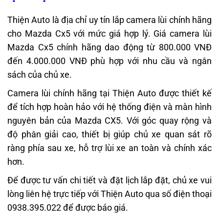
Thiện Auto là địa chỉ uy tín lắp camera lùi chính hãng
cho Mazda Cx5 với mức giá hợp lý. Giá camera lùi
Mazda Cx5 chính hãng dao động từ 800.000 VNĐ
đến 4.000.000 VNĐ phù hợp với nhu cầu và ngân
sách của chủ xe.
Camera lùi chính hãng tại Thiện Auto được thiết kế
để tích hợp hoàn hảo với hệ thống điện và màn hình
nguyên bản của Mazda CX5. Với góc quay rộng và
độ phân giải cao, thiết bị giúp chủ xe quan sát rõ
ràng phía sau xe, hỗ trợ lùi xe an toàn và chính xác
hơn.
Để được tư vấn chi tiết và đặt lịch lắp đặt, chủ xe vui
lòng liên hệ trực tiếp với Thiện Auto qua số điện thoại
0938.395.022 để được báo giá.