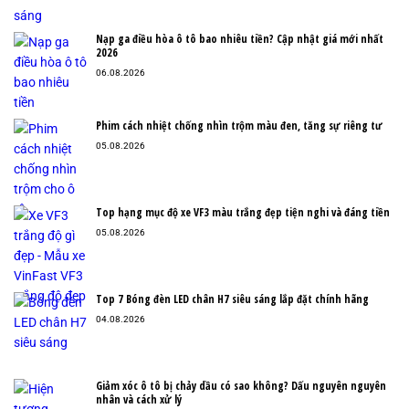
Nạp ga điều hòa ô tô bao nhiêu tiền? Cập nhật giá mới nhất
2026
06.08.2026
Phim cách nhiệt chống nhìn trộm màu đen, tăng sự riêng tư
05.08.2026
Top hạng mục độ xe VF3 màu trắng đẹp tiện nghi và đáng tiền
05.08.2026
Top 7 Bóng đèn LED chân H7 siêu sáng lắp đặt chính hãng
04.08.2026
Giảm xóc ô tô bị chảy dầu có sao không? Dấu nguyên nguyên
nhân và cách xử lý