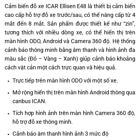
Cảm biến đỗ xe ICAR Ellisen E48 là thiết bị cảm biến
cao cấp hỗ trợ đỗ xe trước/sau, có thể nâng cấp từ 4
mắt đến 8 mắt. Sản phẩm được thiết kế như “zin”,
tương thích với nhiều dòng xe, có thể hiển thị trên
màn hình ODO, Android và Camera 360 độ. Hệ thống
cảnh báo thông minh bằng âm thanh và hình ảnh đa
màu sắc (Đỏ – Vàng – Xanh) giúp cảnh báo khoảng
cách vật cản một cách trực quan và hiệu quả.
Trực tiếp trên màn hình ODO với một số xe.
Mở rộng hiển thị trên màn hình Android thông qua
canbus ICAN.
Tích hợp hình ảnh trên màn hình Camera 360 độ,
hỗ trợ đỗ xe thông minh.
Cảnh báo âm thanh hình ảnh 3 mức độ