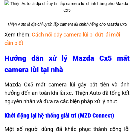
Thiện Auto là địa chỉ uy tín lắp camera lùi chính hãng cho Mazda Cx5
Xem thêm:
Cách nối dây camera lùi bị đứt lái mới
cần biết
Hướng dẫn xử lý Mazda Cx5 mất
camera lùi tại nhà
Mazda Cx5 mất camera lùi gây bất tiện và ảnh
hưởng đến an toàn khi lùi xe. Thiện Auto đã tổng kết
nguyên nhân và đưa ra các biện pháp xử lý như:
Khởi động lại hệ thống giải trí (MZD Connect)
Một số người dùng đã khắc phục thành công lỗi