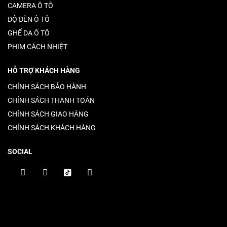
CAMERA Ô TÔ
ĐỘ ĐÈN Ô TÔ
GHẾ DA Ô TÔ
PHIM CÁCH NHIỆT
HỖ TRỢ KHÁCH HÀNG
CHÍNH SÁCH BẢO HÀNH
CHÍNH SÁCH THANH TOÁN
CHÍNH SÁCH GIAO HÀNG
CHÍNH SÁCH KHÁCH HÀNG
SOCIAL