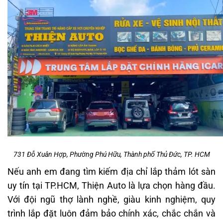
731 Đỗ Xuân Hợp, Phường Phú Hữu, Thành phố Thủ Đức, TP. HCM
Nếu anh em đang tìm kiếm địa chỉ lắp thảm lót sàn
uy tín tại TP.HCM, Thiện Auto là lựa chọn hàng đầu.
Với đội ngũ thợ lành nghề, giàu kinh nghiệm, quy
trình lắp đặt luôn đảm bảo chính xác, chắc chắn và