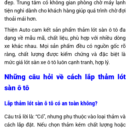
đẹp. Trung tâm có không gian phòng chờ máy lạnh
tiện nghi dành cho khách hàng giúp quá trình chờ đợi
thoải mái hơn.
Thiện Auto cam kết sản phẩm thảm lót sàn ô tô đa
dạng về mẫu mã, chất liệu, phù hợp với nhiều dòng
xe khác nhau. Mọi sản phẩm đều có nguồn gốc rõ
ràng, chất lượng được kiểm chứng và đặc biệt là
mức giá lót sàn xe ô tô luôn cạnh tranh, hợp lý.
Những câu hỏi về cách lắp thảm lót
sàn ô tô
Lắp thảm lót sàn ô tô có an toàn không?
Câu trả lời là: “Có”, nhưng phụ thuộc vào loại thảm và
cách lắp đặt. Nếu chọn thảm kém chất lượng hoặc