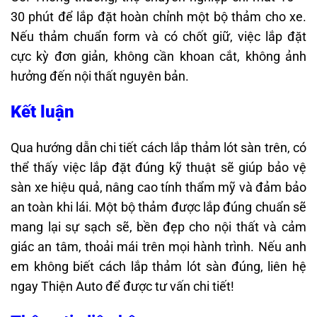
30 phút để lắp đặt hoàn chỉnh một bộ thảm cho xe.
Nếu thảm chuẩn form và có chốt giữ, việc lắp đặt
cực kỳ đơn giản, không cần khoan cắt, không ảnh
hưởng đến nội thất nguyên bản.
Kết luận
Qua hướng dẫn chi tiết cách lắp thảm lót sàn trên, có
thể thấy việc lắp đặt đúng kỹ thuật sẽ giúp bảo vệ
sàn xe hiệu quả, nâng cao tính thẩm mỹ và đảm bảo
an toàn khi lái. Một bộ thảm được lắp đúng chuẩn sẽ
mang lại sự sạch sẽ, bền đẹp cho nội thất và cảm
giác an tâm, thoải mái trên mọi hành trình. Nếu anh
em không biết cách lắp thảm lót sàn đúng, liên hệ
ngay Thiện Auto để được tư vấn chi tiết!