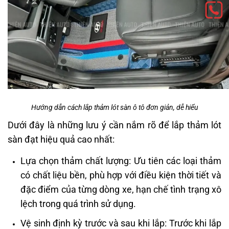
Hướng dẫn cách lắp thảm lót sàn ô tô đơn giản, dễ hiểu
Dưới đây là những lưu ý cần nắm rõ để lắp thảm lót
sàn đạt hiệu quả cao nhất:
Lựa chọn thảm chất lượng: Ưu tiên các loại thảm
có chất liệu bền, phù hợp với điều kiện thời tiết và
đặc điểm của từng dòng xe, hạn chế tình trạng xô
lệch trong quá trình sử dụng.
Vệ sinh định kỳ trước và sau khi lắp: Trước khi lắp