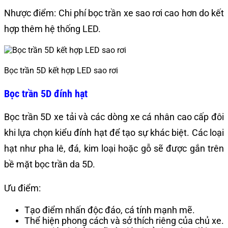
Nhược điểm: Chi phí bọc trần xe sao rơi cao hơn do kết
hợp thêm hệ thống LED.
Bọc trần 5D kết hợp LED sao rơi
Bọc trần 5D đính hạt
Bọc trần 5D xe tải và các dòng xe cá nhân cao cấp đôi
khi lựa chọn kiểu đính hạt để tạo sự khác biệt. Các loại
hạt như pha lê, đá, kim loại hoặc gỗ sẽ được gắn trên
bề mặt bọc trần da 5D.
Ưu điểm:
Tạo điểm nhấn độc đáo, cá tính mạnh mẽ.
Thể hiện phong cách và sở thích riêng của chủ xe.