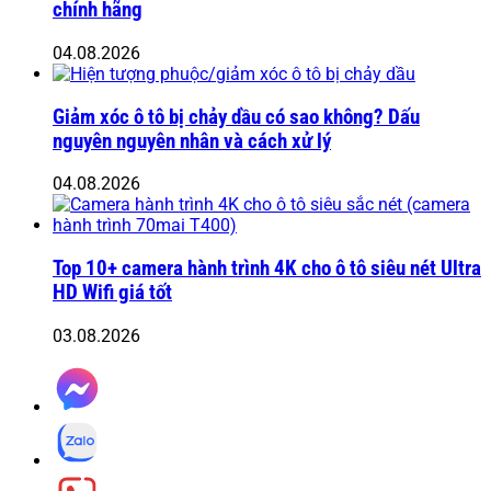
chính hãng
04.08.2026
Giảm xóc ô tô bị chảy dầu có sao không? Dấu
nguyên nguyên nhân và cách xử lý
04.08.2026
Top 10+ camera hành trình 4K cho ô tô siêu nét Ultra
HD Wifi giá tốt
03.08.2026