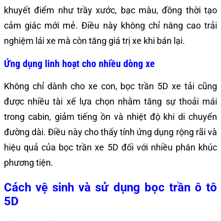
khuyết điểm như trầy xước, bạc màu, đồng thời tạo
cảm giác mới mẻ. Điều này không chỉ nâng cao trải
nghiệm lái xe mà còn tăng giá trị xe khi bán lại.
Ứng dụng linh hoạt cho nhiều dòng xe
Không chỉ dành cho xe con, bọc trần 5D xe tải cũng
được nhiều tài xế lựa chọn nhằm tăng sự thoải mái
trong cabin, giảm tiếng ồn và nhiệt độ khi di chuyển
đường dài. Điều này cho thấy tính ứng dụng rộng rãi và
hiệu quả của bọc trần xe 5D đối với nhiều phân khúc
phương tiện.
Cách vệ sinh và sử dụng bọc trần ô tô
5D