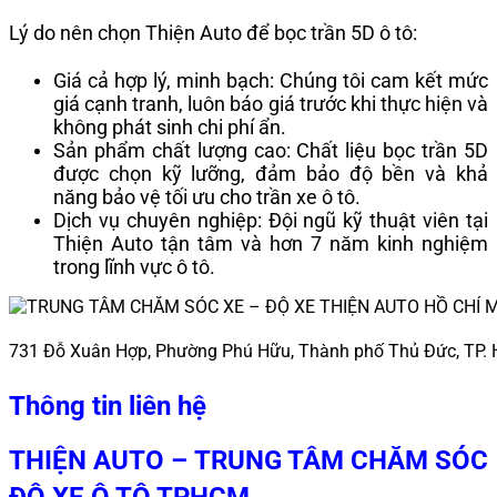
Lý do nên chọn Thiện Auto để bọc trần 5D ô tô:
Giá cả hợp lý, minh bạch: Chúng tôi cam kết mức
giá cạnh tranh, luôn báo giá trước khi thực hiện và
không phát sinh chi phí ẩn.
Sản phẩm chất lượng cao: Chất liệu bọc trần 5D
được chọn kỹ lưỡng, đảm bảo độ bền và khả
năng bảo vệ tối ưu cho trần xe ô tô.
Dịch vụ chuyên nghiệp: Đội ngũ kỹ thuật viên tại
Thiện Auto tận tâm và hơn 7 năm kinh nghiệm
trong lĩnh vực ô tô.
731 Đỗ Xuân Hợp, Phường Phú Hữu, Thành phố Thủ Đức, TP.
Thông tin liên hệ
THIỆN AUTO – TRUNG TÂM CHĂM SÓC