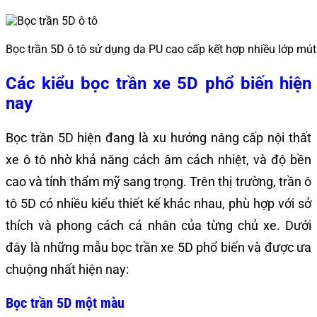
Bọc trần 5D ô tô sử dụng da PU cao cấp kết hợp nhiều lớp mút
Các kiểu bọc trần xe 5D phổ biến hiện
nay
Bọc trần 5D hiện đang là xu hướng nâng cấp nội thất
xe ô tô nhờ khả năng cách âm cách nhiệt, và độ bền
cao và tính thẩm mỹ sang trọng. Trên thị trường, trần ô
tô 5D có nhiều kiểu thiết kế khác nhau, phù hợp với sở
thích và phong cách cá nhân của từng chủ xe. Dưới
đây là những mẫu bọc trần xe 5D phổ biến và được ưa
chuộng nhất hiện nay:
Bọc trần 5D một màu