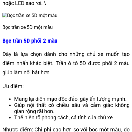
hoặc LED sao rơi. \
Bọc trần xe 5D một màu
Bọc trần 5D phối 2 màu
Đây là lựa chọn dành cho những chủ xe muốn tạo
điểm nhấn khác biệt. Trần ô tô 5D được phối 2 màu
giúp làm nổi bật hơn.
Ưu điểm:
Mang lại diện mạo độc đáo, gây ấn tượng mạnh.
Giúp nội thất có chiều sâu và cảm giác không
gian rộng rãi hơn.
Thể hiện rõ phong cách, cá tính của chủ xe.
Nhược điểm: Chi phí cao hơn so với bọc một màu, do