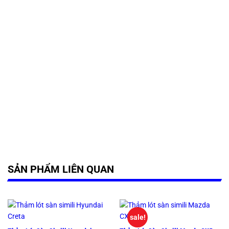
SẢN PHẨM LIÊN QUAN
sale!