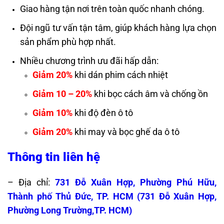
Giao hàng tận nơi trên toàn quốc nhanh chóng.
Đội ngũ tư vấn tận tâm, giúp khách hàng lựa chọn
sản phẩm phù hợp nhất.
Nhiều chương trình ưu đãi hấp dẫn:
Giảm 20%
khi dán phim cách nhiệt
Giảm 10 – 20%
khi bọc cách âm và chống ồn
Giảm 10%
khi độ đèn ô tô
Giảm 20%
khi may và bọc ghế da ô tô
Thông tin liên hệ
– Địa chỉ:
731 Đỗ Xuân Hợp, Phường Phú Hữu,
Thành phố Thủ Đức, TP. HCM (
731 Đỗ Xuân Hợp,
Phường Long Trường,TP. HCM)