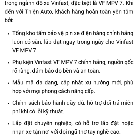
trong ngành độ xe Vinfast, đặc biệt là VF MPV 7. Khi
đến với Thiện Auto, khách hàng hoàn toàn yên tâm
bởi:
Tổng kho tấm bảo vệ pin xe điện hàng chính hãng
luôn có sẵn, lắp đặt ngay trong ngày cho Vinfast
VF MPV 7
Phụ kiện Vinfast VF MPV 7 chính hãng, nguồn gốc
rõ ràng, đảm bảo độ bền và an toàn.
Mẫu mã đa dạng, cập nhật xu hướng mới, phù
hợp với mọi phong cách nâng cấp.
Chính sách bảo hành đầy đủ, hỗ trợ đổi trả miễn
phí khi có lỗi kỹ thuật.
Lắp đặt chuyên nghiệp, có hỗ trợ lắp đặt hoặc
nhận xe tận nơi với đội ngũ thợ tay nghề cao.