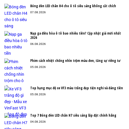
Bóng đèn LED chân H4 cho ô tô siêu sáng không cắt chích
07.08.2026
Nạp ga điều hòa ô tô bao nhiêu tiền? Cập nhật giá mới nhất
2026
06.08.2026
Phim cách nhiệt chống nhìn trộm màu đen, tăng sự riêng tư
05.08.2026
Top hạng mục độ xe VF3 màu trắng đẹp tiện nghi và đáng tiền
05.08.2026
Top 7 Bóng đèn LED chân H7 siêu sáng lắp đặt chính hãng
04.08.2026