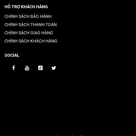
HỖ TRỢ KHÁCH HÀNG
CHÍNH SÁCH BẢO HÀNH
CHÍNH SÁCH THANH TOÁN
CHÍNH SÁCH GIAO HÀNG
CHÍNH SÁCH KHÁCH HÀNG
SOCIAL