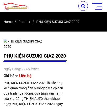
Home
Product
PHỤ KIỆN SUZUKI CIAZ 2020
PHỤ KIỆN SUZUKI CIAZ 2020
Ngày Đăng:
27.09.2020
Giá bán:
Liên hệ
PHỤ KIỆN SUZUKI CIAZ 2020 là các phụ
kiện quan trọng ảnh hưởng trực tiếp đến
quá trình hoạt động, quá trình vận hành
của xe. Cùng THIỆN AUTO tham khảo
ngay PHỤ KIỆN SUZUKI CIAZ 2020 ngay