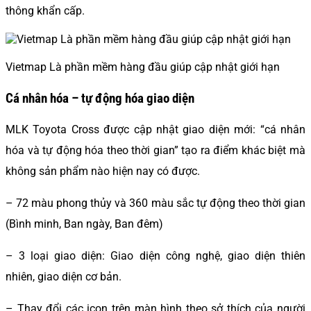
thông khẩn cấp.
Vietmap Là phần mềm hàng đầu giúp cập nhật giới hạn
Cá nhân hóa – tự động hóa giao diện
MLK Toyota Cross được cập nhật giao diện mới: “cá nhân
hóa và tự động hóa theo thời gian” tạo ra điểm khác biệt mà
không sản phẩm nào hiện nay có được.
– 72 màu phong thủy và 360 màu sắc tự động theo thời gian
(Bình minh, Ban ngày, Ban đêm)
– 3 loại giao diện: Giao diện công nghệ, giao diện thiên
nhiên, giao diện cơ bản.
– Thay đổi các icon trên màn hình theo sở thích của người