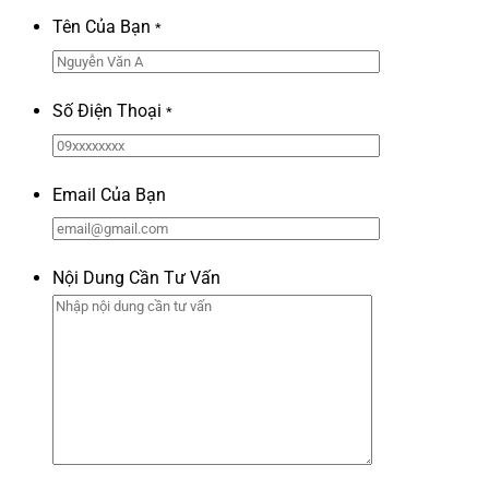
Tên Của Bạn
*
Số Điện Thoại
*
Email Của Bạn
Nội Dung Cần Tư Vấn