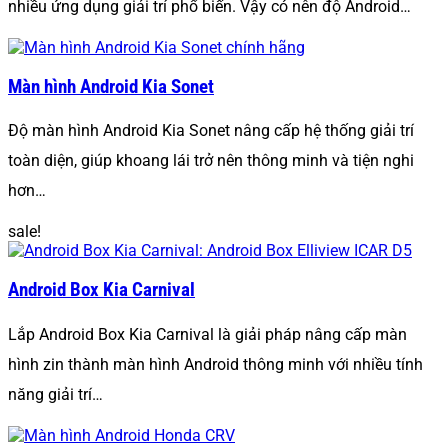
nhiều ứng dụng giải trí phổ biến. Vậy có nên độ Android…
Màn hình Android Kia Sonet
Độ màn hình Android Kia Sonet nâng cấp hệ thống giải trí
toàn diện, giúp khoang lái trở nên thông minh và tiện nghi
hơn…
sale!
Android Box Kia Carnival
Lắp Android Box Kia Carnival là giải pháp nâng cấp màn
hình zin thành màn hình Android thông minh với nhiều tính
năng giải trí…