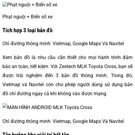
Phạt nguội + Biển số xe
Tích hợp 3 loại bản đồ
Chỉ đường thông minh: Vietmap, Google Maps Và Navitel
Xem bản đồ là nhu cầu cần thiết cho mọi hành trình đảm
bảo an toàn, tiết kiệm. Với Zestech MLK Toyota Cross, bạn sẽ
được trải nghiệm đến 3 bản đồ thông minh. Trong đó,
Vietmap và Navitel còn cho phép người dùng sử dụng bản
đồ chỉ đường ngay cả khi không vào được mạng.
Chỉ đường thông minh: Vietmap, Google Maps Và Navitel