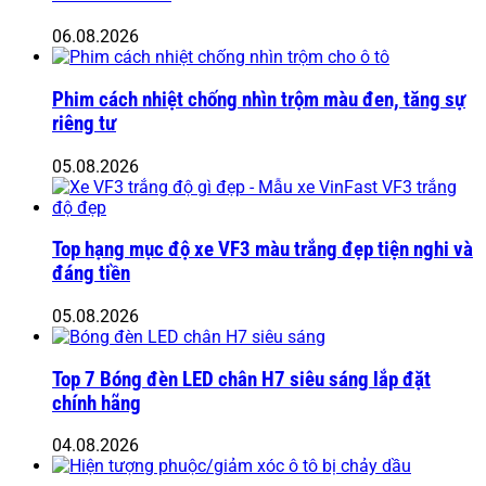
06.08.2026
Phim cách nhiệt chống nhìn trộm màu đen, tăng sự
riêng tư
05.08.2026
Top hạng mục độ xe VF3 màu trắng đẹp tiện nghi và
đáng tiền
05.08.2026
Top 7 Bóng đèn LED chân H7 siêu sáng lắp đặt
chính hãng
04.08.2026