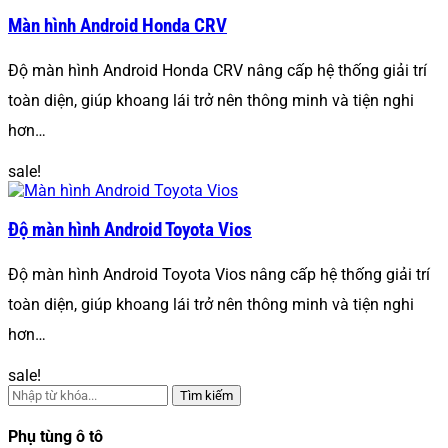
Màn hình Android Honda CRV
Độ màn hình Android Honda CRV nâng cấp hệ thống giải trí
toàn diện, giúp khoang lái trở nên thông minh và tiện nghi
hơn…
sale!
Độ màn hình Android Toyota Vios
Độ màn hình Android Toyota Vios nâng cấp hệ thống giải trí
toàn diện, giúp khoang lái trở nên thông minh và tiện nghi
hơn…
sale!
Tìm kiếm
Phụ tùng ô tô