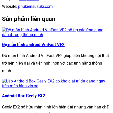
Website:
phukiensuzuki.com
Sản phẩm liên quan
Độ màn hình android VinFast VF2
Độ màn hình Android VinFast VF2 giúp biến khoang nội thất
trở nên hiện đại và tiện nghi hơn với các tính năng thông
minh…
Android Box Geely EX2
Geely EX2 sở hữu màn hình lớn hiện đại nhưng vẫn hạn chế