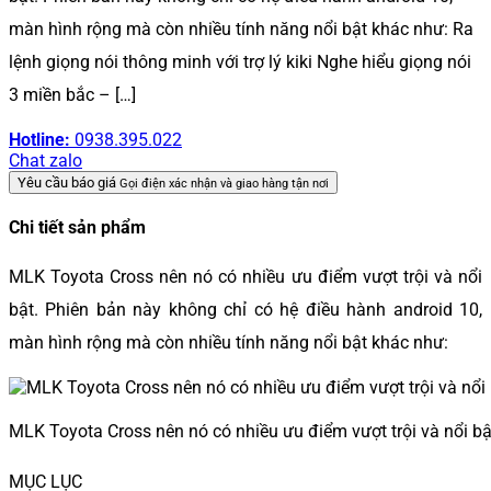
màn hình rộng mà còn nhiều tính năng nổi bật khác như: Ra
lệnh giọng nói thông minh với trợ lý kiki Nghe hiểu giọng nói
3 miền bắc – […]
Hotline:
0938.395.022
Chat zalo
Yêu cầu báo giá
Gọi điện xác nhận và giao hàng tận nơi
Chi tiết sản phẩm
MLK Toyota Cross nên nó có nhiều ưu điểm vượt trội và nổi
bật. Phiên bản này không chỉ có hệ điều hành android 10,
màn hình rộng mà còn nhiều tính năng nổi bật khác như:
MLK Toyota Cross nên nó có nhiều ưu điểm vượt trội và nổi bậ
MỤC LỤC