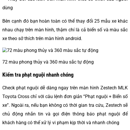
dùng
Bên cạnh đó bạn hoàn toàn có thể thay đổi 25 mẫu xe khác
nhau chạy trên màn hình, thậm chí là cả biển số và màu sắc
xe theo sở thích trên màn hình android.
72 màu phong thủy và 360 màu sắc tự động
Kiểm tra phạt nguội nhanh chóng
Check phạt nguội dễ dàng ngay trên màn hình Zestech MLK
Toyota Cross chỉ với câu lệnh đơn giản “Phạt nguội + Biển số
xe”. Ngoài ra, nếu bạn không có thời gian tra cứu, Zestech sẽ
chủ động nhắn tin và gọi điện thông báo phạt nguội để
khách hàng có thể xử lý vi phạm kịp thời và nhanh chóng