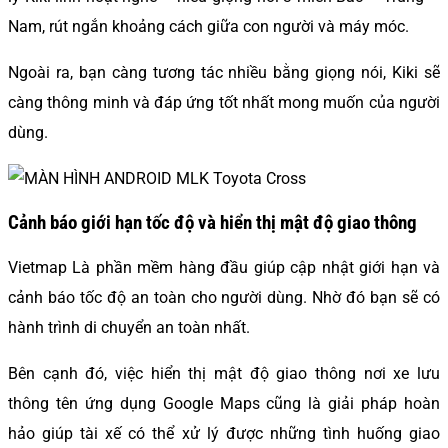
Nam, rút ngắn khoảng cách giữa con người và máy móc.
Ngoài ra, bạn càng tương tác nhiều bằng giọng nói, Kiki sẽ
càng thông minh và đáp ứng tốt nhất mong muốn của người
dùng.
Cảnh báo giới hạn tốc độ và hiển thị mật độ giao thông
Vietmap Là phần mềm hàng đầu giúp cập nhật giới hạn và
cảnh báo tốc độ an toàn cho người dùng. Nhờ đó bạn sẽ có
hành trình di chuyển an toàn nhất.
Bên cạnh đó, việc hiển thị mật độ giao thông nơi xe lưu
thông tên ứng dụng Google Maps cũng là giải pháp hoàn
hảo giúp tài xế có thể xử lý được những tình huống giao