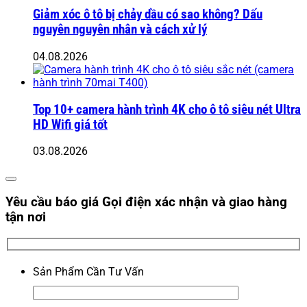
Giảm xóc ô tô bị chảy dầu có sao không? Dấu
nguyên nguyên nhân và cách xử lý
04.08.2026
Top 10+ camera hành trình 4K cho ô tô siêu nét Ultra
HD Wifi giá tốt
03.08.2026
Yêu cầu báo giá
Gọi điện xác nhận và giao hàng
tận nơi
Sản Phẩm Cần Tư Vấn