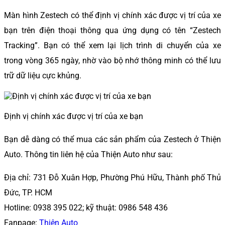
Màn hình Zestech có thể định vị chính xác được vị trí của xe
bạn trên điện thoại thông qua ứng dụng có tên “Zestech
Tracking”. Bạn có thể xem lại lịch trình di chuyển của xe
trong vòng 365 ngày, nhờ vào bộ nhớ thông minh có thể lưu
trữ dữ liệu cực khủng.
Định vị chính xác được vị trí của xe bạn
Bạn dễ dàng có thể mua các sản phẩm của Zestech ở Thiện
Auto. Thông tin liên hệ của Thiện Auto như sau:
Địa chỉ: 731 Đỗ Xuân Hợp, Phường Phú Hữu, Thành phố Thủ
Đức, TP. HCM
Hotline: 0938 395 022; kỹ thuật: 0986 548 436
Fanpage:
Thiện Auto