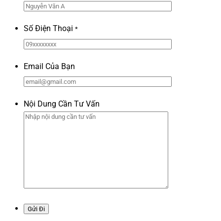
Số Điện Thoại
*
Email Của Bạn
Nội Dung Cần Tư Vấn