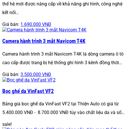
thế hệ mới được nâng cấp về khả năng ghi hình, công nghệ
kết nối…
Giá bán:
1.690.000 VNĐ
Camera hành trình 3 mắt Navicom T4K
Camera hành trình 3 mắt Navicom T4K là dòng camera ô tô
cao cấp được trang bị hệ thống ghi hình 3 kênh đồng thời…
Giá bán:
3.500.000 VNĐ
Bọc ghế da VinFast VF2
Bảng giá bọc ghế da VinFast VF2 tại Thiện Auto có giá từ
5.400.000 VNĐ - 8.700.000 VNĐ tùy vào chất liệu da và số…
sale!