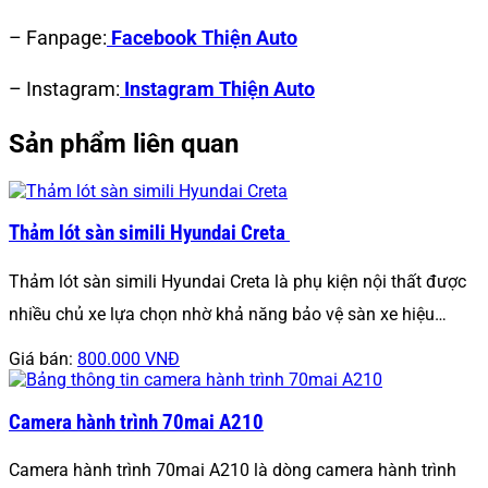
– Fanpage:
Facebook Thiện Auto
– Instagram:
Instagram Thiện Auto
Sản phẩm liên quan
Thảm lót sàn simili Hyundai Creta
Thảm lót sàn simili Hyundai Creta là phụ kiện nội thất được
nhiều chủ xe lựa chọn nhờ khả năng bảo vệ sàn xe hiệu…
Giá bán:
800.000 VNĐ
Camera hành trình 70mai A210
Camera hành trình 70mai A210 là dòng camera hành trình