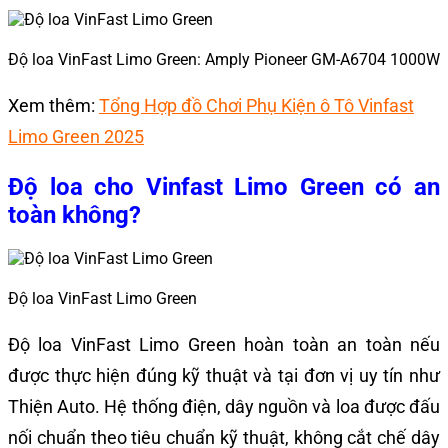
Độ loa VinFast Limo Green: Amply Pioneer GM-A6704 1000W
Xem thêm:
Tổng Hợp đồ Chơi Phụ Kiện ô Tô Vinfast
Limo Green 2025
Độ loa cho Vinfast Limo Green có an
toàn không?
Độ loa VinFast Limo Green
Độ loa VinFast Limo Green hoàn toàn an toàn nếu
được thực hiện đúng kỹ thuật và tại đơn vị uy tín như
Thiện Auto. Hệ thống điện, dây nguồn và loa được đấu
nối chuẩn theo tiêu chuẩn kỹ thuật, không cắt chế dây