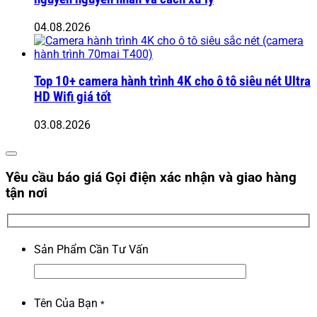
04.08.2026
Top 10+ camera hành trình 4K cho ô tô siêu nét Ultra
HD Wifi giá tốt
03.08.2026
Yêu cầu báo giá
Gọi điện xác nhận và giao hàng
tận nơi
Sản Phẩm Cần Tư Vấn
Tên Của Bạn
*