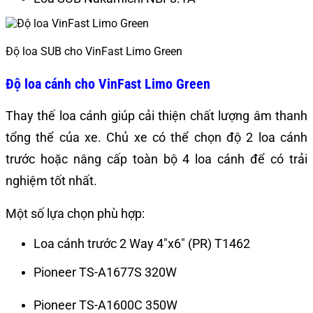
Độ loa SUB cho VinFast Limo Green
Độ loa cánh cho VinFast Limo Green
Thay thế loa cánh giúp cải thiện chất lượng âm thanh
tổng thể của xe. Chủ xe có thể chọn độ 2 loa cánh
trước hoặc nâng cấp toàn bộ 4 loa cánh để có trải
nghiệm tốt nhất.
Một số lựa chọn phù hợp:
Loa cánh trước 2 Way 4″x6″ (PR) T1462
Pioneer TS-A1677S 320W
Pioneer TS-A1600C 350W