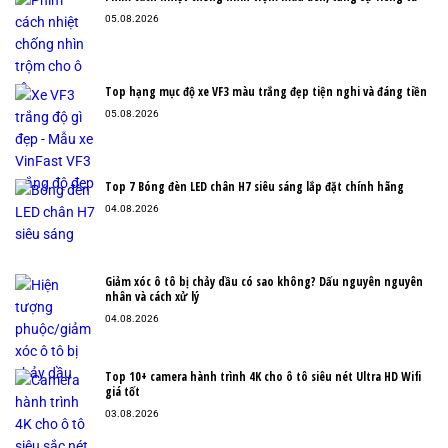
05.08.2026
Top hạng mục độ xe VF3 màu trắng đẹp tiện nghi và đáng tiền
05.08.2026
Top 7 Bóng đèn LED chân H7 siêu sáng lắp đặt chính hãng
04.08.2026
Giảm xóc ô tô bị chảy dầu có sao không? Dấu nguyên nguyên
nhân và cách xử lý
04.08.2026
Top 10+ camera hành trình 4K cho ô tô siêu nét Ultra HD Wifi
giá tốt
03.08.2026