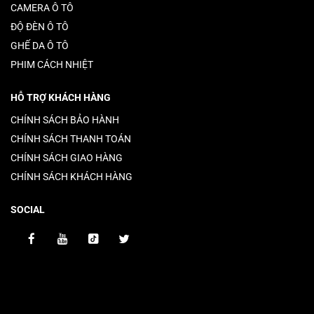
CAMERA Ô TÔ
ĐỘ ĐÈN Ô TÔ
GHẾ DA Ô TÔ
PHIM CÁCH NHIỆT
HỖ TRỢ KHÁCH HÀNG
CHÍNH SÁCH BẢO HÀNH
CHÍNH SÁCH THANH TOÁN
CHÍNH SÁCH GIAO HÀNG
CHÍNH SÁCH KHÁCH HÀNG
SOCIAL