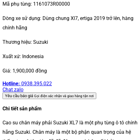
Mã phụ tùng: 1161073R00000
Dòng xe sử dụng: Dùng chung Xl7, ertiga 2019 trở lên, hàng
chính hãng
Thương hiệu: Suzuki
Xuất xứ: Indonesia
Giá: 1,900,000 đồng
Hotline:
0938.395.022
Chat zalo
Yêu cầu báo giá
Gọi điện xác nhận và giao hàng tận nơi
Chi tiết sản phẩm
Cao su chân máy phải Suzuki XL7 là một phụ tùng ô tô chính
hãng Suzuki. Chân máy là một bộ phận quan trọng của hệ