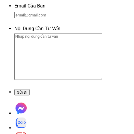
Email Của Bạn
Nội Dung Cần Tư Vấn