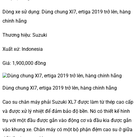
Dòng xe sử dụng: Dùng chung Xl7, ertiga 2019 trở lên, hàng
chính hãng
Thương hiệu: Suzuki
Xuất xứ: Indonesia
Giá: 1,900,000 đồng
Dùng chung Xl7, ertiga 2019 trở lên, hàng chính hãng
Cao su chân máy phải Suzuki XL7 được làm từ thép cao cấp
và được xử lý nhiệt để đảm bảo độ bền. Nó có thiết kế hình
trụ với một đầu được gắn vào động cơ và đầu kia được gắn
vào khung xe. Chân máy có một bộ phận đệm cao su ở giữa