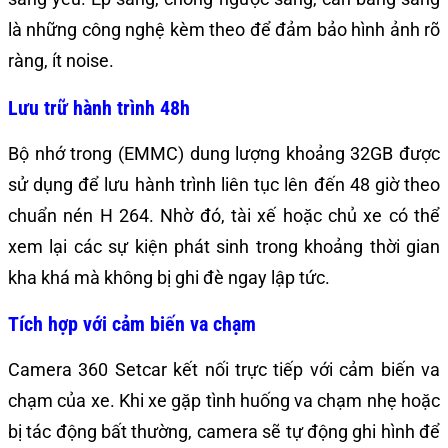
là những công nghệ kèm theo để đảm bảo hình ảnh rõ
ràng, ít noise.
Lưu trữ hành trình 48h
Bộ nhớ trong (EMMC) dung lượng khoảng 32GB được
sử dụng để lưu hành trình liên tục lên đến 48 giờ theo
chuẩn nén H 264. Nhờ đó, tài xế hoặc chủ xe có thể
xem lại các sự kiện phát sinh trong khoảng thời gian
kha khá mà không bị ghi đè ngay lập tức.
Tích hợp với cảm biến va chạm
Camera 360 Setcar kết nối trực tiếp với cảm biến va
chạm của xe. Khi xe gặp tình huống va chạm nhẹ hoặc
bị tác động bất thường, camera sẽ tự động ghi hình để