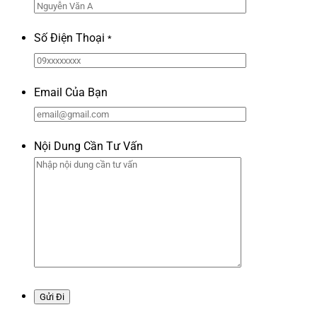
Số Điện Thoại
*
Email Của Bạn
Nội Dung Cần Tư Vấn