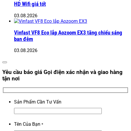
HD Wifi giá tốt
03.08.2026
Vinfast VF8 Eco lắp Aozoom EX3 tăng chiếu sáng
ban đêm
03.08.2026
Yêu cầu báo giá
Gọi điện xác nhận và giao hàng
tận nơi
Sản Phẩm Cần Tư Vấn
Tên Của Bạn
*