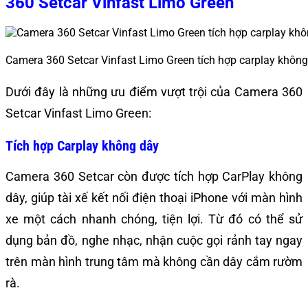
360 Setcar Vinfast Limo Green
Camera 360 Setcar Vinfast Limo Green tích hợp carplay không 
Dưới đây là những ưu điểm vượt trội của Camera 360
Setcar Vinfast Limo Green:
Tích hợp Carplay không dây
Camera 360 Setcar còn được tích hợp CarPlay không
dây, giúp tài xế kết nối điện thoại iPhone với màn hình
xe một cách nhanh chóng, tiện lợi. Từ đó có thể sử
dụng bản đồ, nghe nhạc, nhận cuộc gọi rảnh tay ngay
trên màn hình trung tâm mà không cần dây cắm rườm
rà.