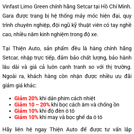
Vinfast Limo Green chính hãng Setcar tại Hồ Chí Minh.
Gara được trang bị hệ thống máy móc hiện đại, quy
trình chuyên nghiệp, đội ngũ kỹ thuật viên có tay nghề
cao, nhiều năm kinh nghiệm trong độ xe.
Tại Thiện Auto, sản phẩm đều là hàng chính hãng
Setcar, nhập trực tiếp, đảm bảo chất lượng, bảo hành
lâu dài và giá cả luôn cạnh tranh so với thị trường.
Ngoài ra, khách hàng còn nhận được nhiều ưu đãi
giảm giá khác:
Giảm 20%
khi dán phim cách nhiệt
Giảm 10 – 20%
khi bọc cách âm và chống ồn
Giảm 10%
khi độ đèn ô tô
Giảm 10%
khi may và bọc ghế da ô tô
Hãy liên hệ ngay Thiện Auto để được tư vấn lắp