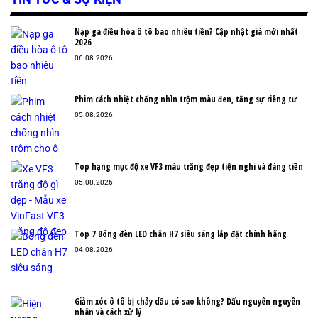
Nạp ga điều hòa ô tô bao nhiêu tiền? Cập nhật giá mới nhất
2026
06.08.2026
Phim cách nhiệt chống nhìn trộm màu đen, tăng sự riêng tư
05.08.2026
Top hạng mục độ xe VF3 màu trắng đẹp tiện nghi và đáng tiền
05.08.2026
Top 7 Bóng đèn LED chân H7 siêu sáng lắp đặt chính hãng
04.08.2026
Giảm xóc ô tô bị chảy dầu có sao không? Dấu nguyên nguyên
nhân và cách xử lý