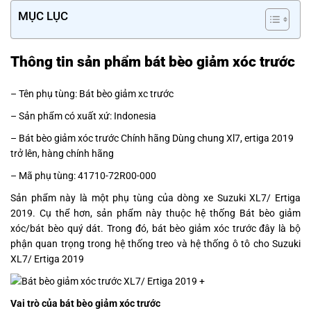
MỤC LỤC
Thông tin sản phẩm bát
bèo giảm xóc trước
– Tên phụ tùng: Bát bèo giảm xc trước
– Sản phẩm có xuất xứ: Indonesia
– Bát bèo giảm xóc trước Chính hãng Dùng chung Xl7, ertiga 2019
trở lên, hàng chính hãng
– Mã phụ tùng: 41710-72R00-000
Sản phẩm này là một phụ tùng của dòng xe
Suzuki XL7/ Ertiga
2019. Cụ thể hơn, sản phẩm này thuộc hệ thống Bát bèo giảm
xóc/bát bèo quý dát.
Trong đó,
bát bèo giảm xóc trước đây là bộ
phận quan trọng trong hệ thống treo và hệ thống ô tô cho
Suzuki
XL7/ Ertiga 2019
Vai trò của bát bèo giảm xóc trước