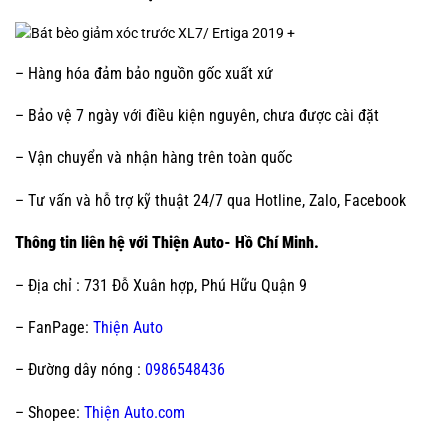
– Hàng hóa đảm bảo nguồn gốc xuất xứ
– Bảo vệ 7 ngày với điều kiện nguyên, chưa được cài đặt
– Vận chuyển và nhận hàng trên toàn quốc
– Tư vấn và hỗ trợ kỹ thuật 24/7 qua Hotline, Zalo, Facebook
Thông tin liên hệ với Thiện Auto- Hồ Chí Minh.
– Địa chỉ : 731 Đỗ Xuân hợp, Phú Hữu Quận 9
– FanPage:
Thiện Auto
– Đường dây nóng :
0986548436
– Shopee:
Thiện Auto.com