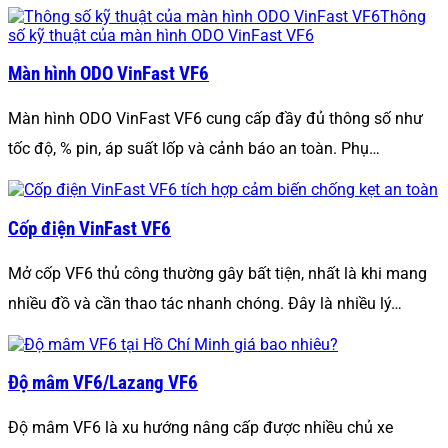
Màn hình ODO VinFast VF6
Màn hình ODO VinFast VF6 cung cấp đầy đủ thông số như
tốc độ, % pin, áp suất lốp và cảnh báo an toàn. Phụ…
Cốp điện VinFast VF6
Mở cốp VF6 thủ công thường gây bất tiện, nhất là khi mang
nhiều đồ và cần thao tác nhanh chóng. Đây là nhiều lý…
Độ mâm VF6/Lazang VF6
Độ mâm VF6 là xu hướng nâng cấp được nhiều chủ xe