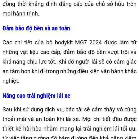
đồng thời khẳng định đẳng cấp của chủ sở hữu trên
mọi hành trình.
Đảm bảo độ bền và an toàn
Các chi tiết của bộ bodykit MG7 2024 được làm từ
những vật liệu cao cấp, đảm bảo độ bền vượt trội và
khả năng chịu lực tốt. Khi đó người lái sẽ có cảm giác
an tâm hơn khi đi trong những điều kiện vận hành khắc
nghiệt.
Nâng cao trải nghiệm lái xe
Sau khi sử dụng dịch vụ, bác tài sẽ cảm thấy vô cùng
thoải mái và an toàn khi lái xe. Mọi chi tiết đều được
thiết kế hài hòa nhằm mang lại trải nghiệm lái tối ưu,
từ việc tăng cường độ bám đường đến khả năng kiểm